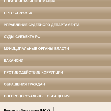
СПРАВОЧНАЯ ИНФОРМАЦИЯ
ПРЕСС-СЛУЖБА
УПРАВЛЕНИЕ СУДЕБНОГО ДЕПАРТАМЕНТА
СУДЫ СУБЪЕКТА РФ
МУНИЦИПАЛЬНЫЕ ОРГАНЫ ВЛАСТИ
ВАКАНСИИ
ПРОТИВОДЕЙСТВИЕ КОРРУПЦИИ
ОБРАЩЕНИЯ ГРАЖДАН
ВНЕПРОЦЕССУАЛЬНЫЕ ОБРАЩЕНИЯ
Режим работы суда (МСК)