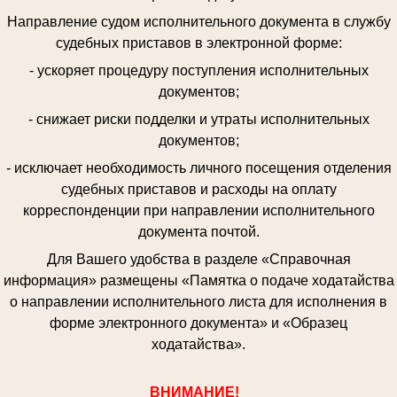
Направление судом исполнительного документа в службу
судебных приставов в электронной форме:
- ускоряет процедуру поступления исполнительных
документов;
- снижает риски подделки и утраты исполнительных
документов;
- исключает необходимость личного посещения отделения
судебных приставов и расходы на оплату
корреспонденции при направлении исполнительного
документа почтой.
Для Вашего удобства в разделе «Справочная
информация» размещены «Памятка о подаче ходатайства
о направлении исполнительного листа для исполнения в
форме электронного документа» и «Образец
ходатайства».
ВНИМАНИЕ!