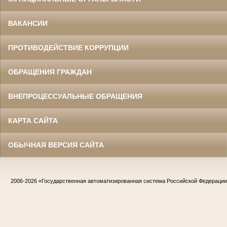
ВАКАНСИИ
ПРОТИВОДЕЙСТВИЕ КОРРУПЦИИ
ОБРАЩЕНИЯ ГРАЖДАН
ВНЕПРОЦЕССУАЛЬНЫЕ ОБРАЩЕНИЯ
КАРТА САЙТА
ОБЫЧНАЯ ВЕРСИЯ САЙТА
2006-2026
«Государственная автоматизированная система Российской Федераци