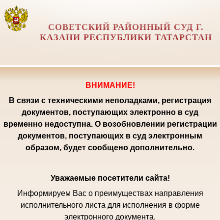
СОВЕТСКИЙ РАЙОННЫЙ СУД Г.
КАЗАНИ РЕСПУБЛИКИ ТАТАРСТАН
ВНИМАНИЕ!
В связи с техническими неполадками, регистрация
документов, поступающих электронно в суд
временно недоступна. О возобновлении регистрации
документов, поступающих в суд электронным
образом, будет сообщено дополнительно.
Уважаемые посетители сайта!
Информируем Вас о преимуществах направления
исполнительного листа для исполнения в форме
электронного документа.