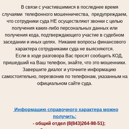
В связи с участившимися в последнее время
случаями телефонного мошенничества, предупреждаем,
что сотрудники суда НЕ осуществляют звонки с целью
получения каких-либо персональных данных или
получения кода, подтверждающего участие в судебном
заседании и иных целях. Никакие вопросы финансового
характера сотрудниками суда не выясняются.
Если в ходе разговора Вас просят сообщить КОД,
пришедший на Ваш телефон, знайте, что это мошенники.
Завершите диалог и уточните информацию
самостоятельно, перезвонив по телефонам, указанным на
официальном сайте суда.
Информацию справочного характера можно
получить:
- общий отдел (8(843)264-98-51);