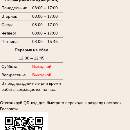
Понедельник
08:00 – 17:00
Вторник
08:00 – 17:00
Среда
08:00 – 17:00
Четверг
08:00 – 17:00
Пятница
08:00 – 15:45
Перерыв на обед
12:00 – 12:45
Суббота
Выходной
Воскресенье
Выходной
В предпраздничные дни время
работы сокращается на час.
Отсканируй QR-код для быстрого перехода к разделу настроек
Госпочты