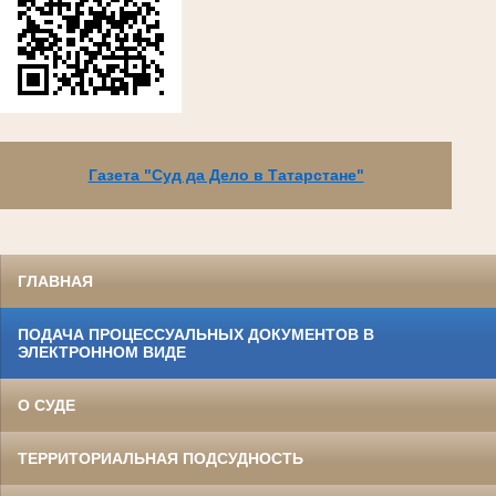
Газета "Суд да Дело в Татарстане"
ГЛАВНАЯ
ПОДАЧА ПРОЦЕССУАЛЬНЫХ ДОКУМЕНТОВ В
ЭЛЕКТРОННОМ ВИДЕ
О СУДЕ
ТЕРРИТОРИАЛЬНАЯ ПОДСУДНОСТЬ