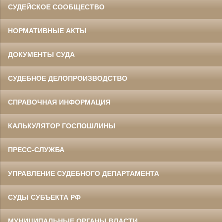
СУДЕЙСКОЕ СООБЩЕСТВО
НОРМАТИВНЫЕ АКТЫ
ДОКУМЕНТЫ СУДА
СУДЕБНОЕ ДЕЛОПРОИЗВОДСТВО
СПРАВОЧНАЯ ИНФОРМАЦИЯ
КАЛЬКУЛЯТОР ГОСПОШЛИНЫ
ПРЕСС-СЛУЖБА
УПРАВЛЕНИЕ СУДЕБНОГО ДЕПАРТАМЕНТА
СУДЫ СУБЪЕКТА РФ
МУНИЦИПАЛЬНЫЕ ОРГАНЫ ВЛАСТИ