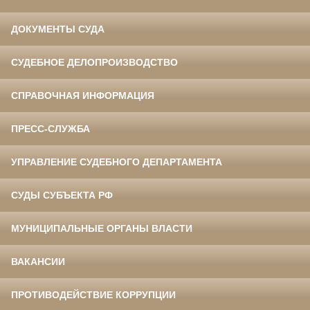
ДОКУМЕНТЫ СУДА
СУДЕБНОЕ ДЕЛОПРОИЗВОДСТВО
СПРАВОЧНАЯ ИНФОРМАЦИЯ
ПРЕСС-СЛУЖБА
УПРАВЛЕНИЕ СУДЕБНОГО ДЕПАРТАМЕНТА
СУДЫ СУБЪЕКТА РФ
МУНИЦИПАЛЬНЫЕ ОРГАНЫ ВЛАСТИ
ВАКАНСИИ
ПРОТИВОДЕЙСТВИЕ КОРРУПЦИИ