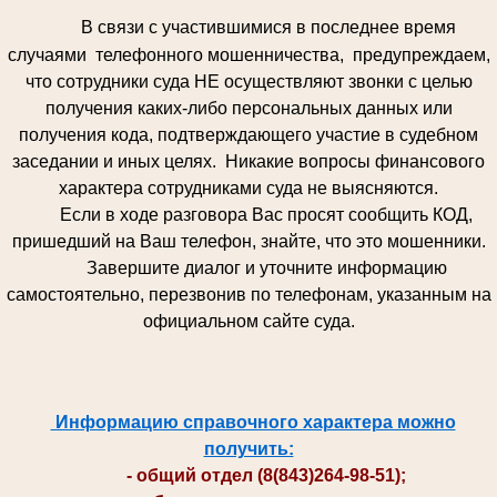
В связи с участившимися в последнее время
случаями телефонного мошенничества, предупреждаем,
что сотрудники суда НЕ осуществляют звонки с целью
получения каких-либо персональных данных или
получения кода, подтверждающего участие в судебном
заседании и иных целях. Никакие вопросы финансового
характера сотрудниками суда не выясняются.
Если в ходе разговора Вас просят сообщить КОД,
пришедший на Ваш телефон, знайте, что это мошенники.
Завершите диалог и уточните информацию
самостоятельно, перезвонив по телефонам, указанным на
официальном сайте суда.
Информацию справочного характера можно
получить:
- общий отдел (8(843)264-98-51);