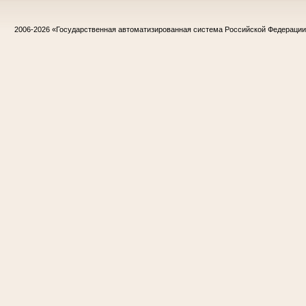
2006-2026
«Государственная автоматизированная система Российской Федераци