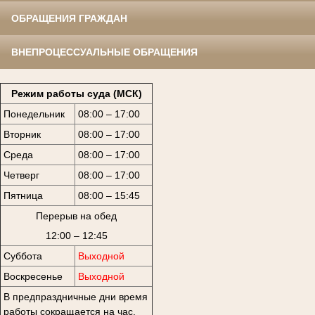
ОБРАЩЕНИЯ ГРАЖДАН
ВНЕПРОЦЕССУАЛЬНЫЕ ОБРАЩЕНИЯ
Режим работы суда (МСК)
Понедельник
08:00 – 17:00
Вторник
08:00 – 17:00
Среда
08:00 – 17:00
Четверг
08:00 – 17:00
Пятница
08:00 – 15:45
Перерыв на обед
12:00 – 12:45
Суббота
Выходной
Воскресенье
Выходной
В предпраздничные дни время
работы сокращается на час.