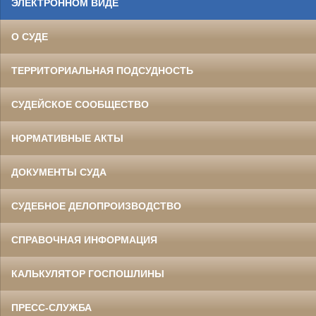
ЭЛЕКТРОННОМ ВИДЕ
О СУДЕ
ТЕРРИТОРИАЛЬНАЯ ПОДСУДНОСТЬ
СУДЕЙСКОЕ СООБЩЕСТВО
НОРМАТИВНЫЕ АКТЫ
ДОКУМЕНТЫ СУДА
СУДЕБНОЕ ДЕЛОПРОИЗВОДСТВО
СПРАВОЧНАЯ ИНФОРМАЦИЯ
КАЛЬКУЛЯТОР ГОСПОШЛИНЫ
ПРЕСС-СЛУЖБА