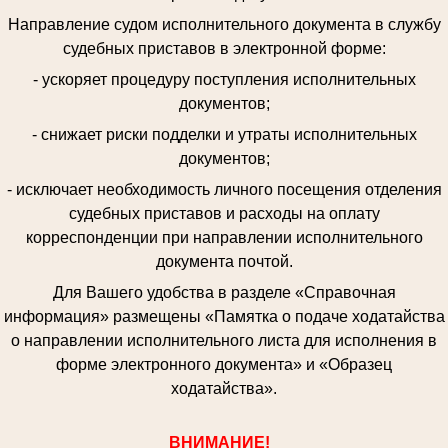
Направление судом исполнительного документа в службу
судебных приставов в электронной форме:
- ускоряет процедуру поступления исполнительных
документов;
- снижает риски подделки и утраты исполнительных
документов;
- исключает необходимость личного посещения отделения
судебных приставов и расходы на оплату
корреспонденции при направлении исполнительного
документа почтой.
Для Вашего удобства в разделе «Справочная
информация» размещены «Памятка о подаче ходатайства
о направлении исполнительного листа для исполнения в
форме электронного документа» и «Образец
ходатайства».
ВНИМАНИЕ!