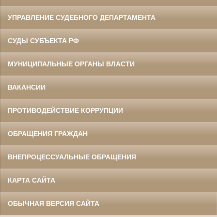
УПРАВЛЕНИЕ СУДЕБНОГО ДЕПАРТАМЕНТА
СУДЫ СУБЪЕКТА РФ
МУНИЦИПАЛЬНЫЕ ОРГАНЫ ВЛАСТИ
ВАКАНСИИ
ПРОТИВОДЕЙСТВИЕ КОРРУПЦИИ
ОБРАЩЕНИЯ ГРАЖДАН
ВНЕПРОЦЕССУАЛЬНЫЕ ОБРАЩЕНИЯ
КАРТА САЙТА
ОБЫЧНАЯ ВЕРСИЯ САЙТА