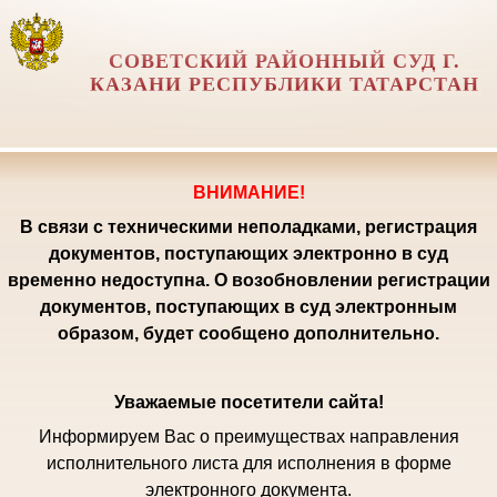
СОВЕТСКИЙ РАЙОННЫЙ СУД Г.
КАЗАНИ РЕСПУБЛИКИ ТАТАРСТАН
ВНИМАНИЕ!
В связи с техническими неполадками, регистрация
документов, поступающих электронно в суд
временно недоступна. О возобновлении регистрации
документов, поступающих в суд электронным
образом, будет сообщено дополнительно.
Уважаемые посетители сайта!
Информируем Вас о преимуществах направления
исполнительного листа для исполнения в форме
электронного документа.