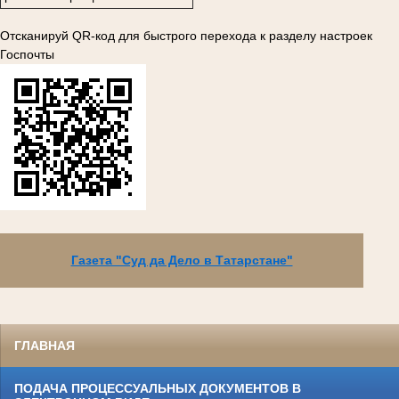
Отсканируй QR-код для быстрого перехода к разделу настроек
Госпочты
Газета "Суд да Дело в Татарстане"
ГЛАВНАЯ
ПОДАЧА ПРОЦЕССУАЛЬНЫХ ДОКУМЕНТОВ В