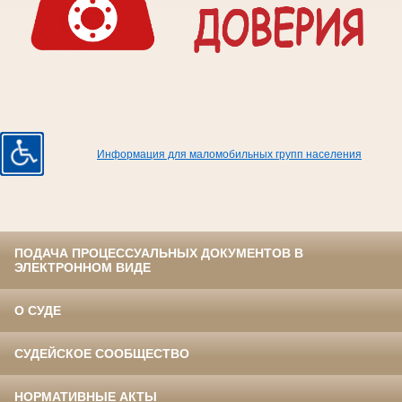
Информация для маломобильных групп населения
ПОДАЧА ПРОЦЕССУАЛЬНЫХ ДОКУМЕНТОВ В
ЭЛЕКТРОННОМ ВИДЕ
О СУДЕ
СУДЕЙСКОЕ СООБЩЕСТВО
НОРМАТИВНЫЕ АКТЫ