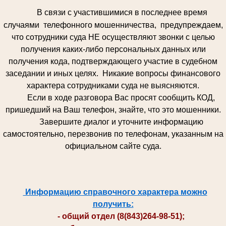
В связи с участившимися в последнее время
случаями телефонного мошенничества, предупреждаем,
что сотрудники суда НЕ осуществляют звонки с целью
получения каких-либо персональных данных или
получения кода, подтверждающего участие в судебном
заседании и иных целях. Никакие вопросы финансового
характера сотрудниками суда не выясняются.
Если в ходе разговора Вас просят сообщить КОД,
пришедший на Ваш телефон, знайте, что это мошенники.
Завершите диалог и уточните информацию
самостоятельно, перезвонив по телефонам, указанным на
официальном сайте суда.
Информацию справочного характера можно
получить:
- общий отдел (8(843)264-98-51);