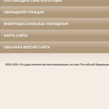
ПРОТИВОДЕЙСТВИЕ КОРРУПЦИИ
ОБРАЩЕНИЯ ГРАЖДАН
ВНЕПРОЦЕССУАЛЬНЫЕ ОБРАЩЕНИЯ
КАРТА САЙТА
ОБЫЧНАЯ ВЕРСИЯ САЙТА
2006-2026
«Государственная автоматизированная система Российской Федераци