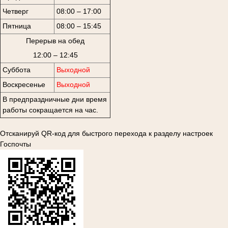
Четверг
08:00 – 17:00
Пятница
08:00 – 15:45
Перерыв на обед
12:00 – 12:45
Суббота
Выходной
Воскресенье
Выходной
В предпраздничные дни время
работы сокращается на час.
Отсканируй QR-код для быстрого перехода к разделу настроек
Госпочты