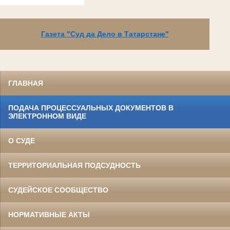
Газета "Суд да Дело в Татарстане"
ГЛАВНАЯ
ПОДАЧА ПРОЦЕССУАЛЬНЫХ ДОКУМЕНТОВ В
ЭЛЕКТРОННОМ ВИДЕ
О СУДЕ
ТЕРРИТОРИАЛЬНАЯ ПОДСУДНОСТЬ
СУДЕЙСКОЕ СООБЩЕСТВО
НОРМАТИВНЫЕ АКТЫ