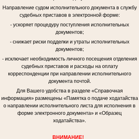
Направление судом исполнительного документа в службу
судебных приставов в электронной форме:
- ускоряет процедуру поступления исполнительных
документов;
- снижает риски подделки и утраты исполнительных
документов;
- исключает необходимость личного посещения отделения
судебных приставов и расходы на оплату
корреспонденции при направлении исполнительного
документа почтой.
Для Вашего удобства в разделе «Справочная
информация» размещены «Памятка о подаче ходатайства
о направлении исполнительного листа для исполнения в
форме электронного документа» и «Образец
ходатайства».
ВНИМАНИЕ!