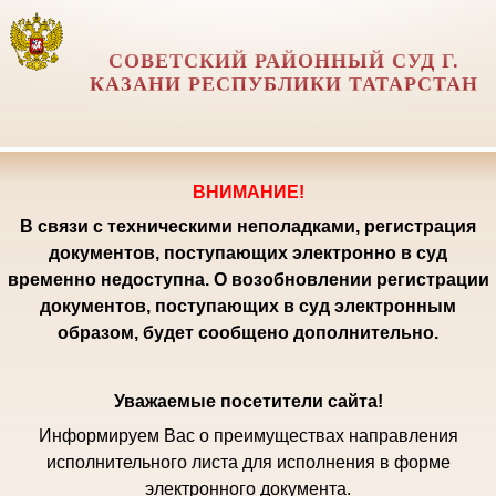
СОВЕТСКИЙ РАЙОННЫЙ СУД Г.
КАЗАНИ РЕСПУБЛИКИ ТАТАРСТАН
ВНИМАНИЕ!
В связи с техническими неполадками, регистрация
документов, поступающих электронно в суд
временно недоступна. О возобновлении регистрации
документов, поступающих в суд электронным
образом, будет сообщено дополнительно.
Уважаемые посетители сайта!
Информируем Вас о преимуществах направления
исполнительного листа для исполнения в форме
электронного документа.