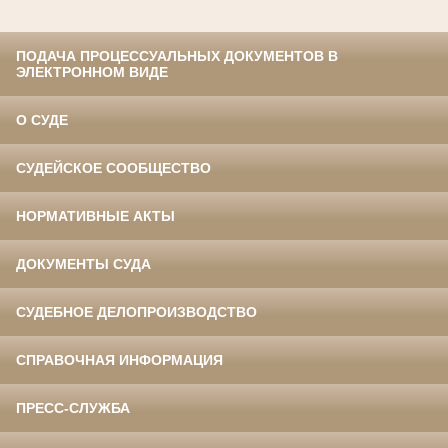
ПОДАЧА ПРОЦЕССУАЛЬНЫХ ДОКУМЕНТОВ В
ЭЛЕКТРОННОМ ВИДЕ
О СУДЕ
СУДЕЙСКОЕ СООБЩЕСТВО
НОРМАТИВНЫЕ АКТЫ
ДОКУМЕНТЫ СУДА
СУДЕБНОЕ ДЕЛОПРОИЗВОДСТВО
СПРАВОЧНАЯ ИНФОРМАЦИЯ
ПРЕСС-СЛУЖБА