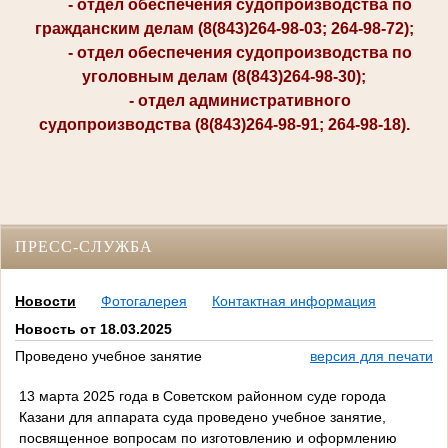
- отдел обеспечения судопроизводства по
гражданским делам (8(843)264-98-03; 264-98-72);
- отдел обеспечения судопроизводства по
уголовным делам (8(843)264-98-30);
- отдел административного
судопроизводства (8(843)264-98-91; 264-98-18).
ПРЕСС-СЛУЖБА
Новости
Фотогалерея
Контактная информация
Новость от 18.03.2025
Проведено учебное занятие
версия для печати
13 марта 2025 года в Советском районном суде города
Казани для аппарата суда проведено учебное занятие,
посвященное вопросам по изготовлению и оформлению