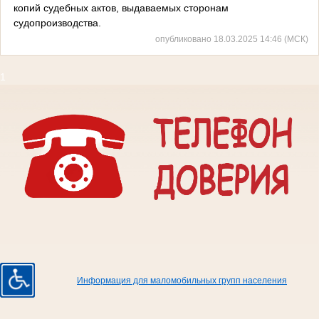
копий судебных актов, выдаваемых сторонам
судопроизводства.
опубликовано 18.03.2025 14:46 (МСК)
1
Информация для маломобильных групп населения