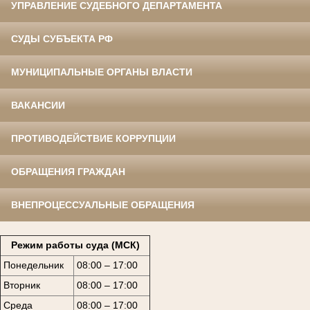
УПРАВЛЕНИЕ СУДЕБНОГО ДЕПАРТАМЕНТА
СУДЫ СУБЪЕКТА РФ
МУНИЦИПАЛЬНЫЕ ОРГАНЫ ВЛАСТИ
ВАКАНСИИ
ПРОТИВОДЕЙСТВИЕ КОРРУПЦИИ
ОБРАЩЕНИЯ ГРАЖДАН
ВНЕПРОЦЕССУАЛЬНЫЕ ОБРАЩЕНИЯ
Режим работы суда (МСК)
Понедельник
08:00 – 17:00
Вторник
08:00 – 17:00
Среда
08:00 – 17:00