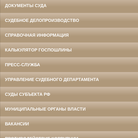
ДОКУМЕНТЫ СУДА
СУДЕБНОЕ ДЕЛОПРОИЗВОДСТВО
СПРАВОЧНАЯ ИНФОРМАЦИЯ
КАЛЬКУЛЯТОР ГОСПОШЛИНЫ
ПРЕСС-СЛУЖБА
УПРАВЛЕНИЕ СУДЕБНОГО ДЕПАРТАМЕНТА
СУДЫ СУБЪЕКТА РФ
МУНИЦИПАЛЬНЫЕ ОРГАНЫ ВЛАСТИ
ВАКАНСИИ