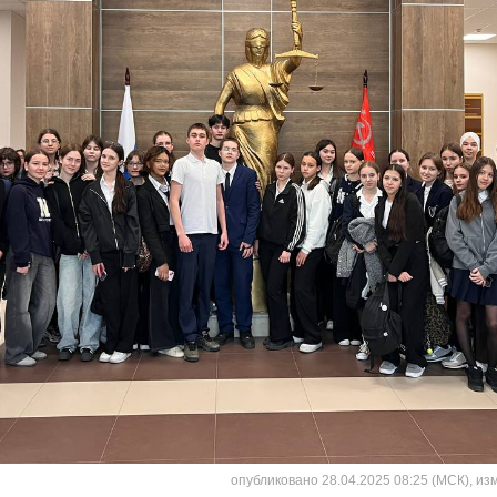
опубликовано 28.04.2025 08:25 (МСК), из