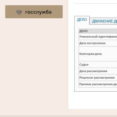
ДЕЛО
ДВИЖЕНИЕ Д
ДЕЛО
Уникальный идентификат
Дата поступления
Категория дела
Судья
Дата рассмотрения
Результат рассмотрения
Признак рассмотрения де