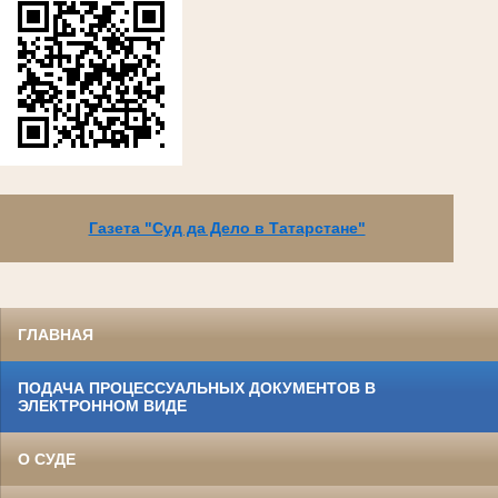
Газета "Суд да Дело в Татарстане"
ГЛАВНАЯ
ПОДАЧА ПРОЦЕССУАЛЬНЫХ ДОКУМЕНТОВ В
ЭЛЕКТРОННОМ ВИДЕ
О СУДЕ