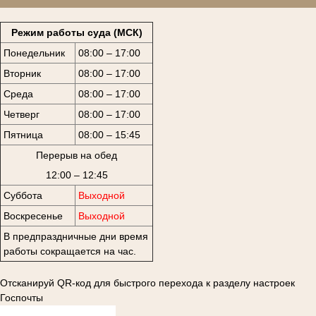
Режим работы суда (МСК)
Понедельник
08:00 – 17:00
Вторник
08:00 – 17:00
Среда
08:00 – 17:00
Четверг
08:00 – 17:00
Пятница
08:00 – 15:45
Перерыв на обед
12:00 – 12:45
Суббота
Выходной
Воскресенье
Выходной
В предпраздничные дни время
работы сокращается на час.
Отсканируй QR-код для быстрого перехода к разделу настроек
Госпочты