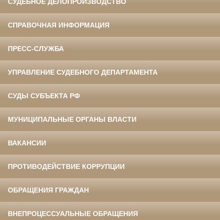
СУДЕБНОЕ ДЕЛОПРОИЗВОДСТВО
СПРАВОЧНАЯ ИНФОРМАЦИЯ
ПРЕСС-СЛУЖБА
УПРАВЛЕНИЕ СУДЕБНОГО ДЕПАРТАМЕНТА
СУДЫ СУБЪЕКТА РФ
МУНИЦИПАЛЬНЫЕ ОРГАНЫ ВЛАСТИ
ВАКАНСИИ
ПРОТИВОДЕЙСТВИЕ КОРРУПЦИИ
ОБРАЩЕНИЯ ГРАЖДАН
ВНЕПРОЦЕССУАЛЬНЫЕ ОБРАЩЕНИЯ