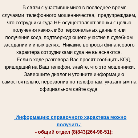
В связи с участившимися в последнее время
случаями телефонного мошенничества, предупреждаем,
что сотрудники суда НЕ осуществляют звонки с целью
получения каких-либо персональных данных или
получения кода, подтверждающего участие в судебном
заседании и иных целях. Никакие вопросы финансового
характера сотрудниками суда не выясняются.
Если в ходе разговора Вас просят сообщить КОД,
пришедший на Ваш телефон, знайте, что это мошенники.
Завершите диалог и уточните информацию
самостоятельно, перезвонив по телефонам, указанным на
официальном сайте суда.
Информацию справочного характера можно
получить:
- общий отдел (8(843)264-98-51);