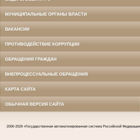
МУНИЦИПАЛЬНЫЕ ОРГАНЫ ВЛАСТИ
ВАКАНСИИ
ПРОТИВОДЕЙСТВИЕ КОРРУПЦИИ
ОБРАЩЕНИЯ ГРАЖДАН
ВНЕПРОЦЕССУАЛЬНЫЕ ОБРАЩЕНИЯ
КАРТА САЙТА
ОБЫЧНАЯ ВЕРСИЯ САЙТА
2006-2026
«Государственная автоматизированная система Российской Федераци