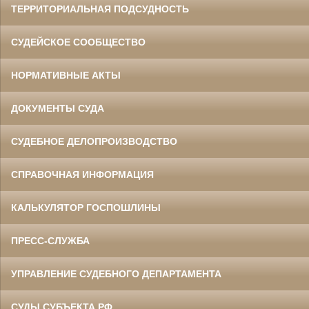
ТЕРРИТОРИАЛЬНАЯ ПОДСУДНОСТЬ
СУДЕЙСКОЕ СООБЩЕСТВО
НОРМАТИВНЫЕ АКТЫ
ДОКУМЕНТЫ СУДА
СУДЕБНОЕ ДЕЛОПРОИЗВОДСТВО
СПРАВОЧНАЯ ИНФОРМАЦИЯ
КАЛЬКУЛЯТОР ГОСПОШЛИНЫ
ПРЕСС-СЛУЖБА
УПРАВЛЕНИЕ СУДЕБНОГО ДЕПАРТАМЕНТА
СУДЫ СУБЪЕКТА РФ