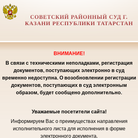
СОВЕТСКИЙ РАЙОННЫЙ СУД Г.
КАЗАНИ РЕСПУБЛИКИ ТАТАРСТАН
ВНИМАНИЕ!
В связи с техническими неполадками, регистрация
документов, поступающих электронно в суд
временно недоступна. О возобновлении регистрации
документов, поступающих в суд электронным
образом, будет сообщено дополнительно.
Уважаемые посетители сайта!
Информируем Вас о преимуществах направления
исполнительного листа для исполнения в форме
электронного документа.