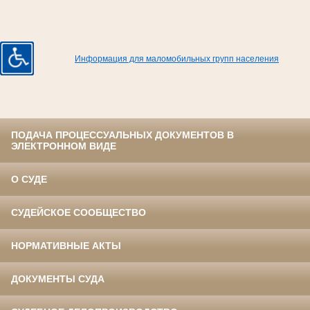
Информация для маломобильных групп населения
ПОДАЧА ПРОЦЕССУАЛЬНЫХ ДОКУМЕНТОВ В
ЭЛЕКТРОННОМ ВИДЕ
О СУДЕ
СУДЕЙСКОЕ СООБЩЕСТВО
НОРМАТИВНЫЕ АКТЫ
ДОКУМЕНТЫ СУДА