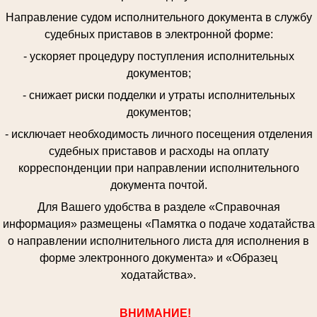
Направление судом исполнительного документа в службу
судебных приставов в электронной форме:
- ускоряет процедуру поступления исполнительных
документов;
- снижает риски подделки и утраты исполнительных
документов;
- исключает необходимость личного посещения отделения
судебных приставов и расходы на оплату
корреспонденции при направлении исполнительного
документа почтой.
Для Вашего удобства в разделе «Справочная
информация» размещены «Памятка о подаче ходатайства
о направлении исполнительного листа для исполнения в
форме электронного документа» и «Образец
ходатайства».
ВНИМАНИЕ!