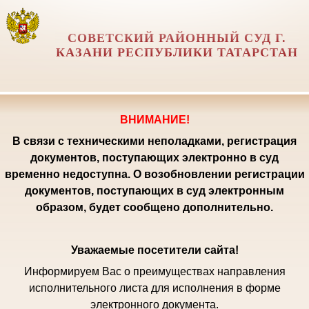
СОВЕТСКИЙ РАЙОННЫЙ СУД Г.
КАЗАНИ РЕСПУБЛИКИ ТАТАРСТАН
ВНИМАНИЕ!
В связи с техническими неполадками, регистрация
документов, поступающих электронно в суд
временно недоступна. О возобновлении регистрации
документов, поступающих в суд электронным
образом, будет сообщено дополнительно.
Уважаемые посетители сайта!
Информируем Вас о преимуществах направления
исполнительного листа для исполнения в форме
электронного документа.