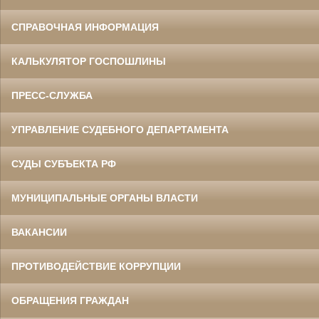
СПРАВОЧНАЯ ИНФОРМАЦИЯ
КАЛЬКУЛЯТОР ГОСПОШЛИНЫ
ПРЕСС-СЛУЖБА
УПРАВЛЕНИЕ СУДЕБНОГО ДЕПАРТАМЕНТА
СУДЫ СУБЪЕКТА РФ
МУНИЦИПАЛЬНЫЕ ОРГАНЫ ВЛАСТИ
ВАКАНСИИ
ПРОТИВОДЕЙСТВИЕ КОРРУПЦИИ
ОБРАЩЕНИЯ ГРАЖДАН