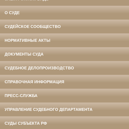
О СУДЕ
СУДЕЙСКОЕ СООБЩЕСТВО
НОРМАТИВНЫЕ АКТЫ
ДОКУМЕНТЫ СУДА
СУДЕБНОЕ ДЕЛОПРОИЗВОДСТВО
СПРАВОЧНАЯ ИНФОРМАЦИЯ
ПРЕСС-СЛУЖБА
УПРАВЛЕНИЕ СУДЕБНОГО ДЕПАРТАМЕНТА
СУДЫ СУБЪЕКТА РФ