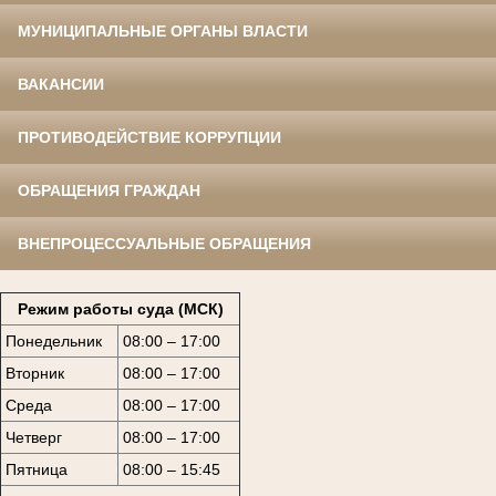
МУНИЦИПАЛЬНЫЕ ОРГАНЫ ВЛАСТИ
ВАКАНСИИ
ПРОТИВОДЕЙСТВИЕ КОРРУПЦИИ
ОБРАЩЕНИЯ ГРАЖДАН
ВНЕПРОЦЕССУАЛЬНЫЕ ОБРАЩЕНИЯ
Режим работы суда (МСК)
Понедельник
08:00 – 17:00
Вторник
08:00 – 17:00
Среда
08:00 – 17:00
Четверг
08:00 – 17:00
Пятница
08:00 – 15:45