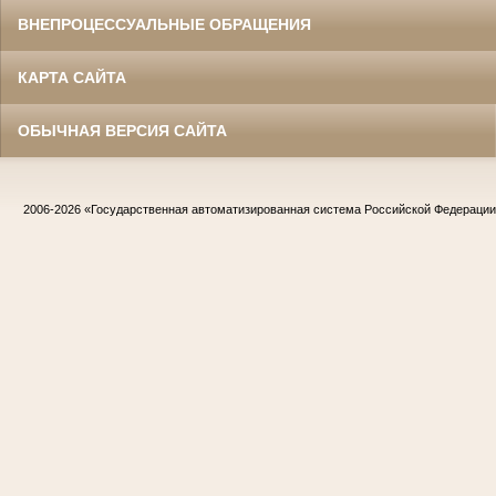
ВНЕПРОЦЕССУАЛЬНЫЕ ОБРАЩЕНИЯ
КАРТА САЙТА
ОБЫЧНАЯ ВЕРСИЯ САЙТА
2006-2026
«Государственная автоматизированная система Российской Федераци