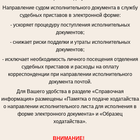
Направление судом исполнительного документа в службу
судебных приставов в электронной форме:
- ускоряет процедуру поступления исполнительных
документов;
- снижает риски подделки и утраты исполнительных
документов;
- исключает необходимость личного посещения отделения
судебных приставов и расходы на оплату
корреспонденции при направлении исполнительного
документа почтой.
Для Вашего удобства в разделе «Справочная
информация» размещены «Памятка о подаче ходатайства
о направлении исполнительного листа для исполнения в
форме электронного документа» и «Образец
ходатайства».
ВНИМАНИЕ!