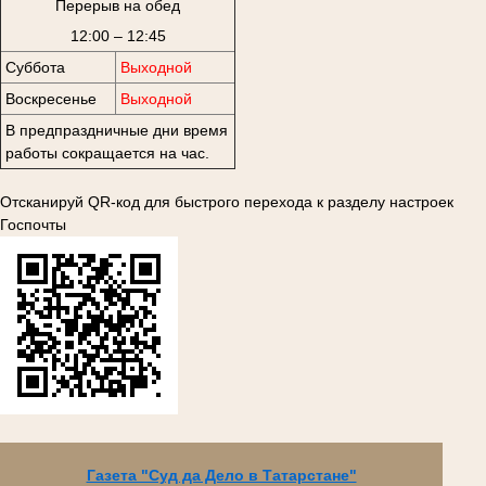
Перерыв на обед
12:00 – 12:45
Суббота
Выходной
Воскресенье
Выходной
В предпраздничные дни время
работы сокращается на час.
Отсканируй QR-код для быстрого перехода к разделу настроек
Госпочты
Газета "Суд да Дело в Татарстане"