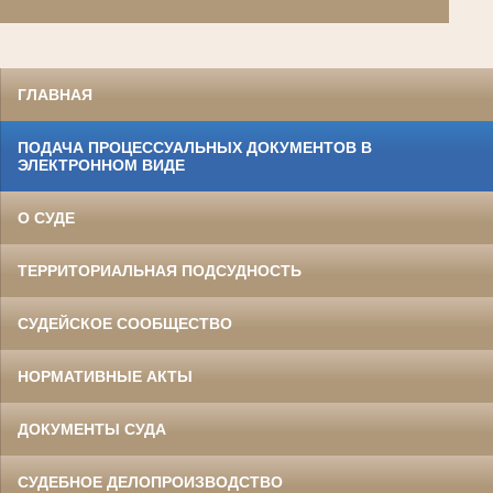
ГЛАВНАЯ
ПОДАЧА ПРОЦЕССУАЛЬНЫХ ДОКУМЕНТОВ В
ЭЛЕКТРОННОМ ВИДЕ
О СУДЕ
ТЕРРИТОРИАЛЬНАЯ ПОДСУДНОСТЬ
СУДЕЙСКОЕ СООБЩЕСТВО
НОРМАТИВНЫЕ АКТЫ
ДОКУМЕНТЫ СУДА
СУДЕБНОЕ ДЕЛОПРОИЗВОДСТВО