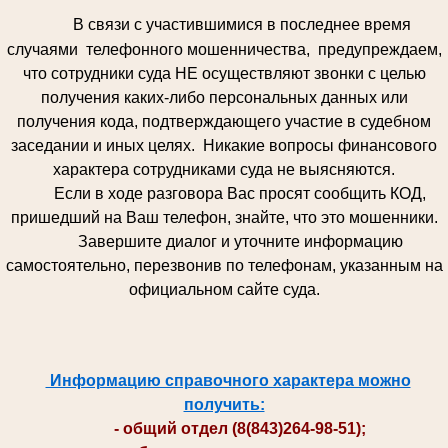
В связи с участившимися в последнее время
случаями телефонного мошенничества, предупреждаем,
что сотрудники суда НЕ осуществляют звонки с целью
получения каких-либо персональных данных или
получения кода, подтверждающего участие в судебном
заседании и иных целях. Никакие вопросы финансового
характера сотрудниками суда не выясняются.
Если в ходе разговора Вас просят сообщить КОД,
пришедший на Ваш телефон, знайте, что это мошенники.
Завершите диалог и уточните информацию
самостоятельно, перезвонив по телефонам, указанным на
официальном сайте суда.
Информацию справочного характера можно
получить:
- общий отдел (8(843)264-98-51);