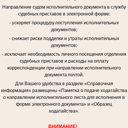
Направление судом исполнительного документа в службу
судебных приставов в электронной форме:
- ускоряет процедуру поступления исполнительных
документов;
- снижает риски подделки и утраты исполнительных
документов;
- исключает необходимость личного посещения отделения
судебных приставов и расходы на оплату
корреспонденции при направлении исполнительного
документа почтой.
Для Вашего удобства в разделе «Справочная
информация» размещены «Памятка о подаче ходатайства
о направлении исполнительного листа для исполнения в
форме электронного документа» и «Образец
ходатайства».
ВНИМАНИЕ!