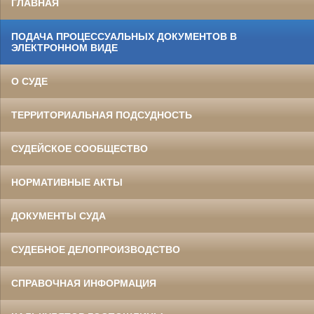
ГЛАВНАЯ
ПОДАЧА ПРОЦЕССУАЛЬНЫХ ДОКУМЕНТОВ В
ЭЛЕКТРОННОМ ВИДЕ
О СУДЕ
ТЕРРИТОРИАЛЬНАЯ ПОДСУДНОСТЬ
СУДЕЙСКОЕ СООБЩЕСТВО
НОРМАТИВНЫЕ АКТЫ
ДОКУМЕНТЫ СУДА
СУДЕБНОЕ ДЕЛОПРОИЗВОДСТВО
СПРАВОЧНАЯ ИНФОРМАЦИЯ