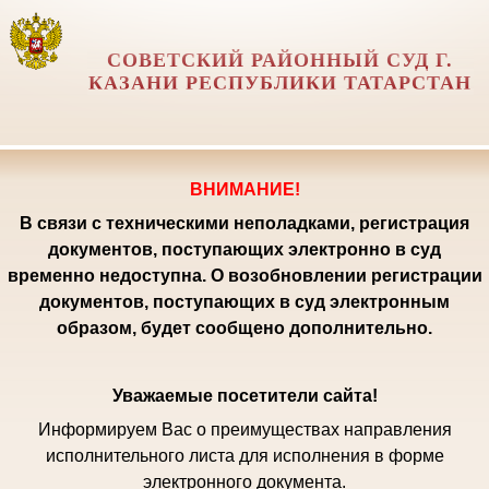
СОВЕТСКИЙ РАЙОННЫЙ СУД Г.
КАЗАНИ РЕСПУБЛИКИ ТАТАРСТАН
ВНИМАНИЕ!
В связи с техническими неполадками, регистрация
документов, поступающих электронно в суд
временно недоступна. О возобновлении регистрации
документов, поступающих в суд электронным
образом, будет сообщено дополнительно.
Уважаемые посетители сайта!
Информируем Вас о преимуществах направления
исполнительного листа для исполнения в форме
электронного документа.