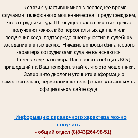
В связи с участившимися в последнее время
случаями телефонного мошенничества, предупреждаем,
что сотрудники суда НЕ осуществляют звонки с целью
получения каких-либо персональных данных или
получения кода, подтверждающего участие в судебном
заседании и иных целях. Никакие вопросы финансового
характера сотрудниками суда не выясняются.
Если в ходе разговора Вас просят сообщить КОД,
пришедший на Ваш телефон, знайте, что это мошенники.
Завершите диалог и уточните информацию
самостоятельно, перезвонив по телефонам, указанным на
официальном сайте суда.
Информацию справочного характера можно
получить:
- общий отдел (8(843)264-98-51);