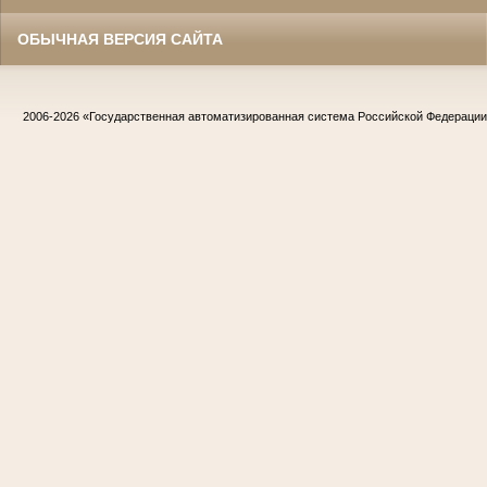
ОБЫЧНАЯ ВЕРСИЯ САЙТА
2006-2026
«Государственная автоматизированная система Российской Федераци