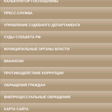
КАЛЬКУЛЯТОР ГОСПОШЛИНЫ
ПРЕСС-СЛУЖБА
УПРАВЛЕНИЕ СУДЕБНОГО ДЕПАРТАМЕНТА
СУДЫ СУБЪЕКТА РФ
МУНИЦИПАЛЬНЫЕ ОРГАНЫ ВЛАСТИ
ВАКАНСИИ
ПРОТИВОДЕЙСТВИЕ КОРРУПЦИИ
ОБРАЩЕНИЯ ГРАЖДАН
ВНЕПРОЦЕССУАЛЬНЫЕ ОБРАЩЕНИЯ
КАРТА САЙТА