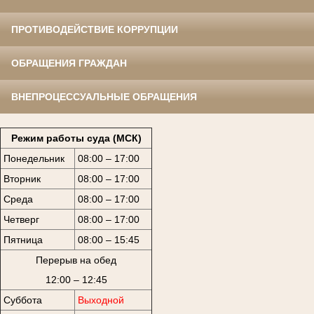
ПРОТИВОДЕЙСТВИЕ КОРРУПЦИИ
ОБРАЩЕНИЯ ГРАЖДАН
ВНЕПРОЦЕССУАЛЬНЫЕ ОБРАЩЕНИЯ
Режим работы суда (МСК)
Понедельник
08:00 – 17:00
Вторник
08:00 – 17:00
Среда
08:00 – 17:00
Четверг
08:00 – 17:00
Пятница
08:00 – 15:45
Перерыв на обед
12:00 – 12:45
Суббота
Выходной