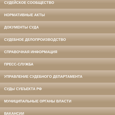
СУДЕЙСКОЕ СООБЩЕСТВО
НОРМАТИВНЫЕ АКТЫ
ДОКУМЕНТЫ СУДА
СУДЕБНОЕ ДЕЛОПРОИЗВОДСТВО
СПРАВОЧНАЯ ИНФОРМАЦИЯ
ПРЕСС-СЛУЖБА
УПРАВЛЕНИЕ СУДЕБНОГО ДЕПАРТАМЕНТА
СУДЫ СУБЪЕКТА РФ
МУНИЦИПАЛЬНЫЕ ОРГАНЫ ВЛАСТИ
ВАКАНСИИ