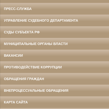
ПРЕСС-СЛУЖБА
УПРАВЛЕНИЕ СУДЕБНОГО ДЕПАРТАМЕНТА
СУДЫ СУБЪЕКТА РФ
МУНИЦИПАЛЬНЫЕ ОРГАНЫ ВЛАСТИ
ВАКАНСИИ
ПРОТИВОДЕЙСТВИЕ КОРРУПЦИИ
ОБРАЩЕНИЯ ГРАЖДАН
ВНЕПРОЦЕССУАЛЬНЫЕ ОБРАЩЕНИЯ
КАРТА САЙТА