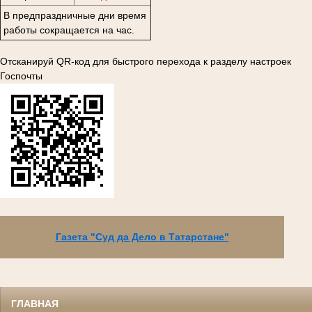
В предпраздничные дни время
работы сокращается на час.
Отсканируй QR-код для быстрого перехода к разделу настроек
Госпочты
Газета "Суд да Дело в Татарстане"
ГЛАВНАЯ