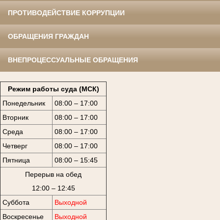
ПРОТИВОДЕЙСТВИЕ КОРРУПЦИИ
ОБРАЩЕНИЯ ГРАЖДАН
ВНЕПРОЦЕССУАЛЬНЫЕ ОБРАЩЕНИЯ
Режим работы суда (МСК)
Понедельник
08:00 – 17:00
Вторник
08:00 – 17:00
Среда
08:00 – 17:00
Четверг
08:00 – 17:00
Пятница
08:00 – 15:45
Перерыв на обед
12:00 – 12:45
Суббота
Выходной
Воскресенье
Выходной