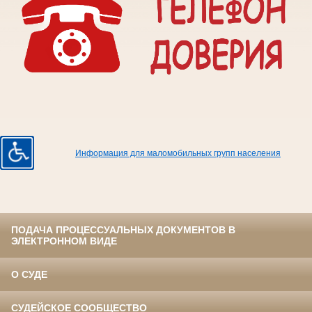
Информация для маломобильных групп населения
ПОДАЧА ПРОЦЕССУАЛЬНЫХ ДОКУМЕНТОВ В
ЭЛЕКТРОННОМ ВИДЕ
О СУДЕ
СУДЕЙСКОЕ СООБЩЕСТВО