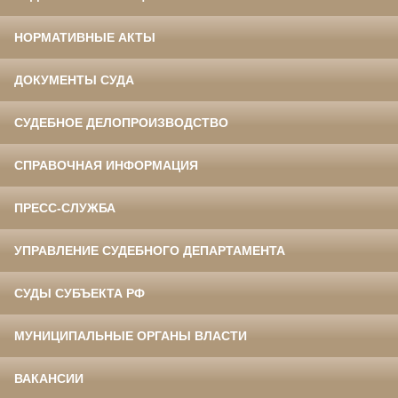
НОРМАТИВНЫЕ АКТЫ
ДОКУМЕНТЫ СУДА
СУДЕБНОЕ ДЕЛОПРОИЗВОДСТВО
СПРАВОЧНАЯ ИНФОРМАЦИЯ
ПРЕСС-СЛУЖБА
УПРАВЛЕНИЕ СУДЕБНОГО ДЕПАРТАМЕНТА
СУДЫ СУБЪЕКТА РФ
МУНИЦИПАЛЬНЫЕ ОРГАНЫ ВЛАСТИ
ВАКАНСИИ