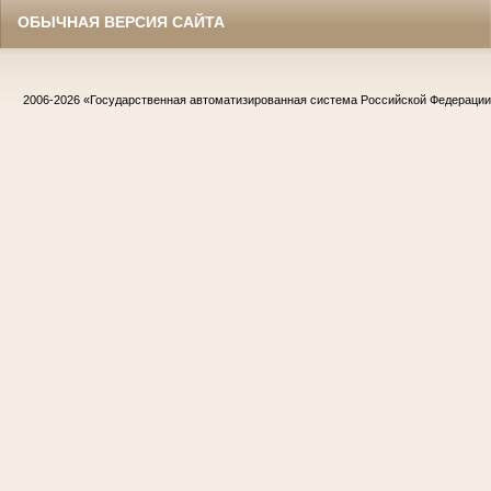
ОБЫЧНАЯ ВЕРСИЯ САЙТА
2006-2026
«Государственная автоматизированная система Российской Федераци