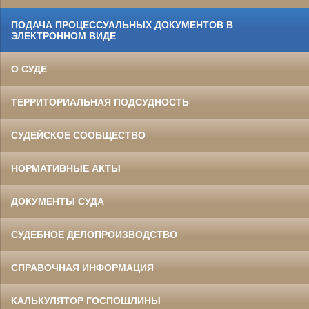
ПОДАЧА ПРОЦЕССУАЛЬНЫХ ДОКУМЕНТОВ В
ЭЛЕКТРОННОМ ВИДЕ
О СУДЕ
ТЕРРИТОРИАЛЬНАЯ ПОДСУДНОСТЬ
СУДЕЙСКОЕ СООБЩЕСТВО
НОРМАТИВНЫЕ АКТЫ
ДОКУМЕНТЫ СУДА
СУДЕБНОЕ ДЕЛОПРОИЗВОДСТВО
СПРАВОЧНАЯ ИНФОРМАЦИЯ
КАЛЬКУЛЯТОР ГОСПОШЛИНЫ