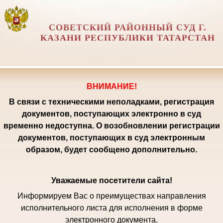
СОВЕТСКИЙ РАЙОННЫЙ СУД Г.
КАЗАНИ РЕСПУБЛИКИ ТАТАРСТАН
ВНИМАНИЕ!
В связи с техническими неполадками, регистрация
документов, поступающих электронно в суд
временно недоступна. О возобновлении регистрации
документов, поступающих в суд электронным
образом, будет сообщено дополнительно.
Уважаемые посетители сайта!
Информируем Вас о преимуществах направления
исполнительного листа для исполнения в форме
электронного документа.