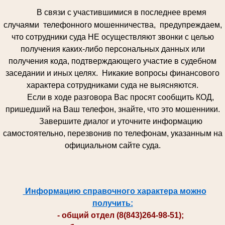
В связи с участившимися в последнее время
случаями телефонного мошенничества, предупреждаем,
что сотрудники суда НЕ осуществляют звонки с целью
получения каких-либо персональных данных или
получения кода, подтверждающего участие в судебном
заседании и иных целях. Никакие вопросы финансового
характера сотрудниками суда не выясняются.
Если в ходе разговора Вас просят сообщить КОД,
пришедший на Ваш телефон, знайте, что это мошенники.
Завершите диалог и уточните информацию
самостоятельно, перезвонив по телефонам, указанным на
официальном сайте суда.
Информацию справочного характера можно
получить:
- общий отдел (8(843)264-98-51);