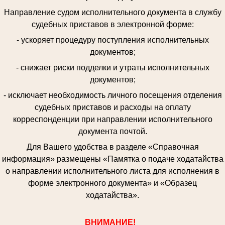
Направление судом исполнительного документа в службу
судебных приставов в электронной форме:
- ускоряет процедуру поступления исполнительных
документов;
- снижает риски подделки и утраты исполнительных
документов;
- исключает необходимость личного посещения отделения
судебных приставов и расходы на оплату
корреспонденции при направлении исполнительного
документа почтой.
Для Вашего удобства в разделе «Справочная
информация» размещены «Памятка о подаче ходатайства
о направлении исполнительного листа для исполнения в
форме электронного документа» и «Образец
ходатайства».
ВНИМАНИЕ!