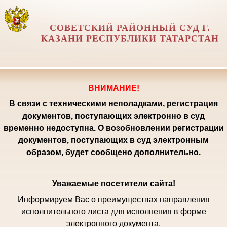
СОВЕТСКИЙ РАЙОННЫЙ СУД Г.
КАЗАНИ РЕСПУБЛИКИ ТАТАРСТАН
ВНИМАНИЕ!
В связи с техническими неполадками, регистрация
документов, поступающих электронно в суд
временно недоступна. О возобновлении регистрации
документов, поступающих в суд электронным
образом, будет сообщено дополнительно.
Уважаемые посетители сайта!
Информируем Вас о преимуществах направления
исполнительного листа для исполнения в форме
электронного документа.