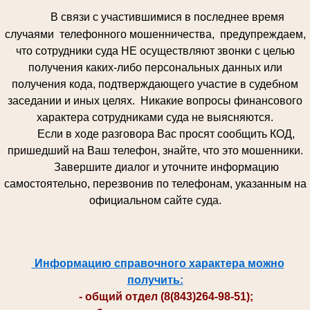
В связи с участившимися в последнее время
случаями телефонного мошенничества, предупреждаем,
что сотрудники суда НЕ осуществляют звонки с целью
получения каких-либо персональных данных или
получения кода, подтверждающего участие в судебном
заседании и иных целях. Никакие вопросы финансового
характера сотрудниками суда не выясняются.
Если в ходе разговора Вас просят сообщить КОД,
пришедший на Ваш телефон, знайте, что это мошенники.
Завершите диалог и уточните информацию
самостоятельно, перезвонив по телефонам, указанным на
официальном сайте суда.
Информацию справочного характера можно
получить:
- общий отдел (8(843)264-98-51);