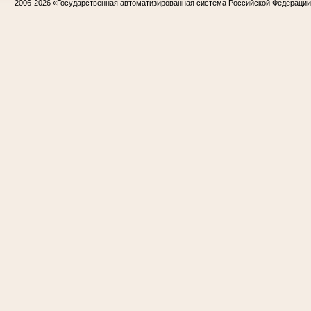
2006-2026
«Государственная автоматизированная система Российской Федераци