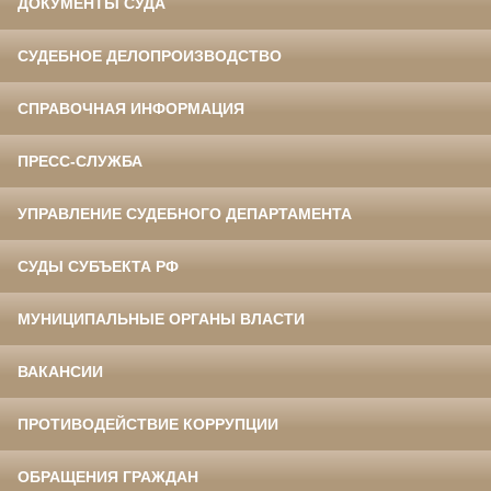
ДОКУМЕНТЫ СУДА
СУДЕБНОЕ ДЕЛОПРОИЗВОДСТВО
СПРАВОЧНАЯ ИНФОРМАЦИЯ
ПРЕСС-СЛУЖБА
УПРАВЛЕНИЕ СУДЕБНОГО ДЕПАРТАМЕНТА
СУДЫ СУБЪЕКТА РФ
МУНИЦИПАЛЬНЫЕ ОРГАНЫ ВЛАСТИ
ВАКАНСИИ
ПРОТИВОДЕЙСТВИЕ КОРРУПЦИИ
ОБРАЩЕНИЯ ГРАЖДАН