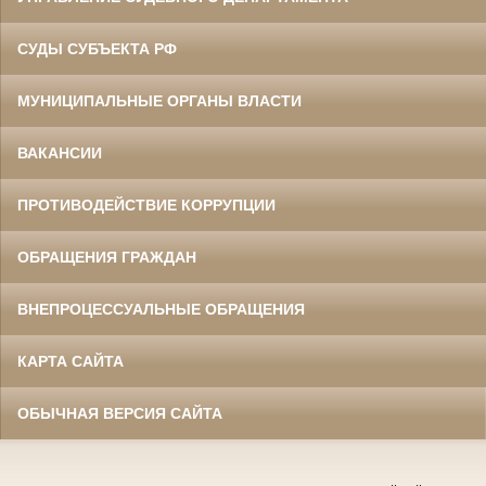
СУДЫ СУБЪЕКТА РФ
МУНИЦИПАЛЬНЫЕ ОРГАНЫ ВЛАСТИ
ВАКАНСИИ
ПРОТИВОДЕЙСТВИЕ КОРРУПЦИИ
ОБРАЩЕНИЯ ГРАЖДАН
ВНЕПРОЦЕССУАЛЬНЫЕ ОБРАЩЕНИЯ
КАРТА САЙТА
ОБЫЧНАЯ ВЕРСИЯ САЙТА