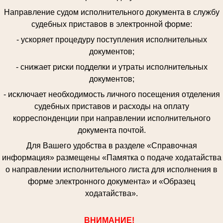
Направление судом исполнительного документа в службу
судебных приставов в электронной форме:
- ускоряет процедуру поступления исполнительных
документов;
- снижает риски подделки и утраты исполнительных
документов;
- исключает необходимость личного посещения отделения
судебных приставов и расходы на оплату
корреспонденции при направлении исполнительного
документа почтой.
Для Вашего удобства в разделе «Справочная
информация» размещены «Памятка о подаче ходатайства
о направлении исполнительного листа для исполнения в
форме электронного документа» и «Образец
ходатайства».
ВНИМАНИЕ!