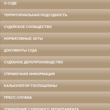
О СУДЕ
ТЕРРИТОРИАЛЬНАЯ ПОДСУДНОСТЬ
СУДЕЙСКОЕ СООБЩЕСТВО
НОРМАТИВНЫЕ АКТЫ
ДОКУМЕНТЫ СУДА
СУДЕБНОЕ ДЕЛОПРОИЗВОДСТВО
СПРАВОЧНАЯ ИНФОРМАЦИЯ
КАЛЬКУЛЯТОР ГОСПОШЛИНЫ
ПРЕСС-СЛУЖБА
УПРАВЛЕНИЕ СУДЕБНОГО ДЕПАРТАМЕНТА