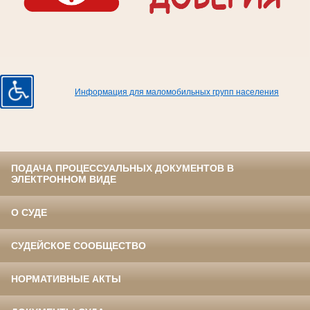
Информация для маломобильных групп населения
ПОДАЧА ПРОЦЕССУАЛЬНЫХ ДОКУМЕНТОВ В
ЭЛЕКТРОННОМ ВИДЕ
О СУДЕ
СУДЕЙСКОЕ СООБЩЕСТВО
НОРМАТИВНЫЕ АКТЫ