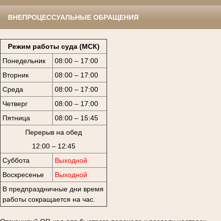
ВНЕПРОЦЕССУАЛЬНЫЕ ОБРАЩЕНИЯ
Режим работы суда (МСК)
Понедельник
08:00 – 17:00
Вторник
08:00 – 17:00
Среда
08:00 – 17:00
Четверг
08:00 – 17:00
Пятница
08:00 – 15:45
Перерыв на обед
12:00 – 12:45
Суббота
Выходной
Воскресенье
Выходной
В предпраздничные дни время
работы сокращается на час.