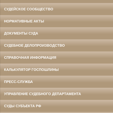
СУДЕЙСКОЕ СООБЩЕСТВО
НОРМАТИВНЫЕ АКТЫ
ДОКУМЕНТЫ СУДА
СУДЕБНОЕ ДЕЛОПРОИЗВОДСТВО
СПРАВОЧНАЯ ИНФОРМАЦИЯ
КАЛЬКУЛЯТОР ГОСПОШЛИНЫ
ПРЕСС-СЛУЖБА
УПРАВЛЕНИЕ СУДЕБНОГО ДЕПАРТАМЕНТА
СУДЫ СУБЪЕКТА РФ