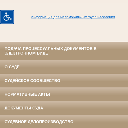
Информация для маломобильных групп населения
ПОДАЧА ПРОЦЕССУАЛЬНЫХ ДОКУМЕНТОВ В
ЭЛЕКТРОННОМ ВИДЕ
О СУДЕ
СУДЕЙСКОЕ СООБЩЕСТВО
НОРМАТИВНЫЕ АКТЫ
ДОКУМЕНТЫ СУДА
СУДЕБНОЕ ДЕЛОПРОИЗВОДСТВО