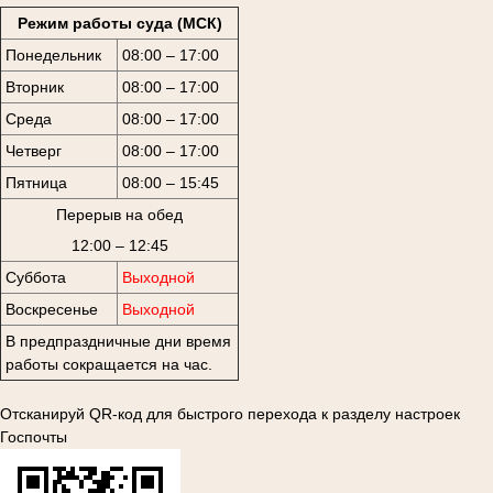
Режим работы суда (МСК)
Понедельник
08:00 – 17:00
Вторник
08:00 – 17:00
Среда
08:00 – 17:00
Четверг
08:00 – 17:00
Пятница
08:00 – 15:45
Перерыв на обед
12:00 – 12:45
Суббота
Выходной
Воскресенье
Выходной
В предпраздничные дни время
работы сокращается на час.
Отсканируй QR-код для быстрого перехода к разделу настроек
Госпочты