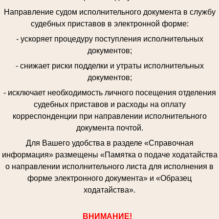
Направление судом исполнительного документа в службу
судебных приставов в электронной форме:
- ускоряет процедуру поступления исполнительных
документов;
- снижает риски подделки и утраты исполнительных
документов;
- исключает необходимость личного посещения отделения
судебных приставов и расходы на оплату
корреспонденции при направлении исполнительного
документа почтой.
Для Вашего удобства в разделе «Справочная
информация» размещены «Памятка о подаче ходатайства
о направлении исполнительного листа для исполнения в
форме электронного документа» и «Образец
ходатайства».
ВНИМАНИЕ!