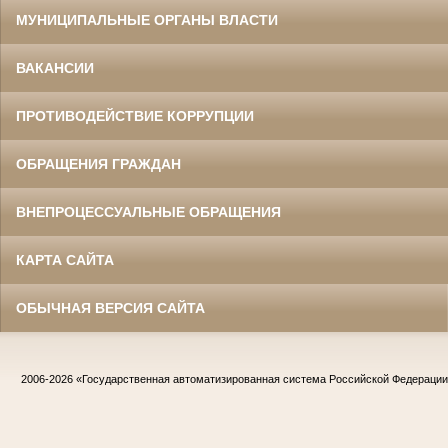
МУНИЦИПАЛЬНЫЕ ОРГАНЫ ВЛАСТИ
ВАКАНСИИ
ПРОТИВОДЕЙСТВИЕ КОРРУПЦИИ
ОБРАЩЕНИЯ ГРАЖДАН
ВНЕПРОЦЕССУАЛЬНЫЕ ОБРАЩЕНИЯ
КАРТА САЙТА
ОБЫЧНАЯ ВЕРСИЯ САЙТА
2006-2026
«Государственная автоматизированная система Российской Федераци