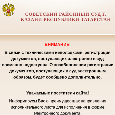
СОВЕТСКИЙ РАЙОННЫЙ СУД Г.
КАЗАНИ РЕСПУБЛИКИ ТАТАРСТАН
ВНИМАНИЕ!
В связи с техническими неполадками, регистрация
документов, поступающих электронно в суд
временно недоступна. О возобновлении регистрации
документов, поступающих в суд электронным
образом, будет сообщено дополнительно.
Уважаемые посетители сайта!
Информируем Вас о преимуществах направления
исполнительного листа для исполнения в форме
электронного документа.