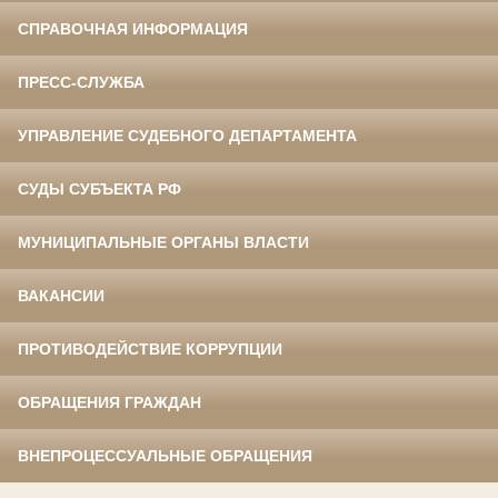
СПРАВОЧНАЯ ИНФОРМАЦИЯ
ПРЕСС-СЛУЖБА
УПРАВЛЕНИЕ СУДЕБНОГО ДЕПАРТАМЕНТА
СУДЫ СУБЪЕКТА РФ
МУНИЦИПАЛЬНЫЕ ОРГАНЫ ВЛАСТИ
ВАКАНСИИ
ПРОТИВОДЕЙСТВИЕ КОРРУПЦИИ
ОБРАЩЕНИЯ ГРАЖДАН
ВНЕПРОЦЕССУАЛЬНЫЕ ОБРАЩЕНИЯ