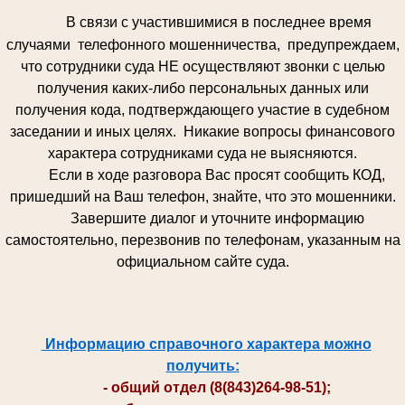
В связи с участившимися в последнее время
случаями телефонного мошенничества, предупреждаем,
что сотрудники суда НЕ осуществляют звонки с целью
получения каких-либо персональных данных или
получения кода, подтверждающего участие в судебном
заседании и иных целях. Никакие вопросы финансового
характера сотрудниками суда не выясняются.
Если в ходе разговора Вас просят сообщить КОД,
пришедший на Ваш телефон, знайте, что это мошенники.
Завершите диалог и уточните информацию
самостоятельно, перезвонив по телефонам, указанным на
официальном сайте суда.
Информацию справочного характера можно
получить:
- общий отдел (8(843)264-98-51);