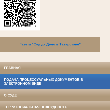
Газета "Суд да Дело в Татарстане"
ГЛАВНАЯ
ПОДАЧА ПРОЦЕССУАЛЬНЫХ ДОКУМЕНТОВ В
ЭЛЕКТРОННОМ ВИДЕ
О СУДЕ
ТЕРРИТОРИАЛЬНАЯ ПОДСУДНОСТЬ