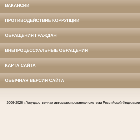
ВАКАНСИИ
ПРОТИВОДЕЙСТВИЕ КОРРУПЦИИ
ОБРАЩЕНИЯ ГРАЖДАН
ВНЕПРОЦЕССУАЛЬНЫЕ ОБРАЩЕНИЯ
КАРТА САЙТА
ОБЫЧНАЯ ВЕРСИЯ САЙТА
2006-2026
«Государственная автоматизированная система Российской Федераци