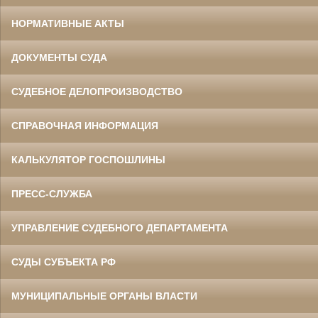
НОРМАТИВНЫЕ АКТЫ
ДОКУМЕНТЫ СУДА
СУДЕБНОЕ ДЕЛОПРОИЗВОДСТВО
СПРАВОЧНАЯ ИНФОРМАЦИЯ
КАЛЬКУЛЯТОР ГОСПОШЛИНЫ
ПРЕСС-СЛУЖБА
УПРАВЛЕНИЕ СУДЕБНОГО ДЕПАРТАМЕНТА
СУДЫ СУБЪЕКТА РФ
МУНИЦИПАЛЬНЫЕ ОРГАНЫ ВЛАСТИ