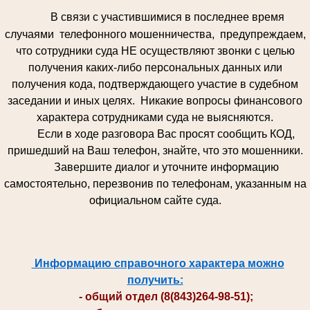
В связи с участившимися в последнее время
случаями телефонного мошенничества, предупреждаем,
что сотрудники суда НЕ осуществляют звонки с целью
получения каких-либо персональных данных или
получения кода, подтверждающего участие в судебном
заседании и иных целях. Никакие вопросы финансового
характера сотрудниками суда не выясняются.
Если в ходе разговора Вас просят сообщить КОД,
пришедший на Ваш телефон, знайте, что это мошенники.
Завершите диалог и уточните информацию
самостоятельно, перезвонив по телефонам, указанным на
официальном сайте суда.
Информацию справочного характера можно
получить:
- общий отдел (8(843)264-98-51);