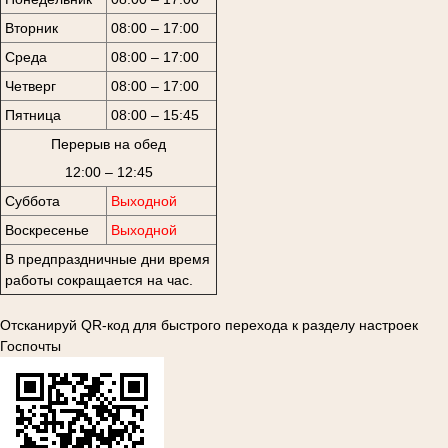
Вторник
08:00 – 17:00
Среда
08:00 – 17:00
Четверг
08:00 – 17:00
Пятница
08:00 – 15:45
Перерыв на обед
12:00 – 12:45
Суббота
Выходной
Воскресенье
Выходной
В предпраздничные дни время
работы сокращается на час.
Отсканируй QR-код для быстрого перехода к разделу настроек
Госпочты