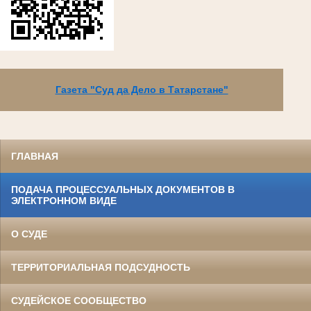
Газета "Суд да Дело в Татарстане"
ГЛАВНАЯ
ПОДАЧА ПРОЦЕССУАЛЬНЫХ ДОКУМЕНТОВ В
ЭЛЕКТРОННОМ ВИДЕ
О СУДЕ
ТЕРРИТОРИАЛЬНАЯ ПОДСУДНОСТЬ
СУДЕЙСКОЕ СООБЩЕСТВО