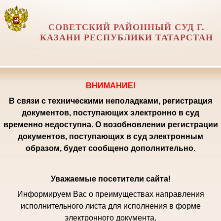
СОВЕТСКИЙ РАЙОННЫЙ СУД Г.
КАЗАНИ РЕСПУБЛИКИ ТАТАРСТАН
ВНИМАНИЕ!
В связи с техническими неполадками, регистрация
документов, поступающих электронно в суд
временно недоступна. О возобновлении регистрации
документов, поступающих в суд электронным
образом, будет сообщено дополнительно.
Уважаемые посетители сайта!
Информируем Вас о преимуществах направления
исполнительного листа для исполнения в форме
электронного документа.