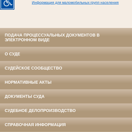
Информация для маломобильных групп населения
ПОДАЧА ПРОЦЕССУАЛЬНЫХ ДОКУМЕНТОВ В
ЭЛЕКТРОННОМ ВИДЕ
О СУДЕ
СУДЕЙСКОЕ СООБЩЕСТВО
НОРМАТИВНЫЕ АКТЫ
ДОКУМЕНТЫ СУДА
СУДЕБНОЕ ДЕЛОПРОИЗВОДСТВО
СПРАВОЧНАЯ ИНФОРМАЦИЯ