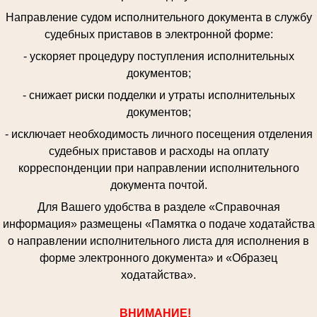
Направление судом исполнительного документа в службу
судебных приставов в электронной форме:
- ускоряет процедуру поступления исполнительных
документов;
- снижает риски подделки и утраты исполнительных
документов;
- исключает необходимость личного посещения отделения
судебных приставов и расходы на оплату
корреспонденции при направлении исполнительного
документа почтой.
Для Вашего удобства в разделе «Справочная
информация» размещены «Памятка о подаче ходатайства
о направлении исполнительного листа для исполнения в
форме электронного документа» и «Образец
ходатайства».
ВНИМАНИЕ!