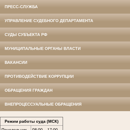
ПРЕСС-СЛУЖБА
УПРАВЛЕНИЕ СУДЕБНОГО ДЕПАРТАМЕНТА
СУДЫ СУБЪЕКТА РФ
МУНИЦИПАЛЬНЫЕ ОРГАНЫ ВЛАСТИ
ВАКАНСИИ
ПРОТИВОДЕЙСТВИЕ КОРРУПЦИИ
ОБРАЩЕНИЯ ГРАЖДАН
ВНЕПРОЦЕССУАЛЬНЫЕ ОБРАЩЕНИЯ
Режим работы суда (МСК)
Понедельник
08:00 – 17:00