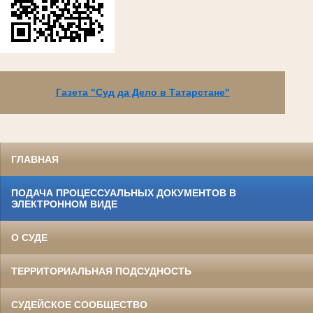
Газета "Суд да Дело в Татарстане"
ГЛАВНАЯ
ПОДАЧА ПРОЦЕССУАЛЬНЫХ ДОКУМЕНТОВ В
ЭЛЕКТРОННОМ ВИДЕ
О СУДЕ
ТЕРРИТОРИАЛЬНАЯ ПОДСУДНОСТЬ
СУДЕЙСКОЕ СООБЩЕСТВО