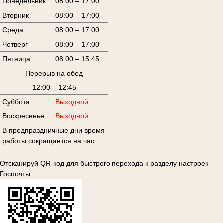
Понедельник
08:00 – 17:00
Вторник
08:00 – 17:00
Среда
08:00 – 17:00
Четверг
08:00 – 17:00
Пятница
08:00 – 15:45
Перерыв на обед
12:00 – 12:45
Суббота
Выходной
Воскресенье
Выходной
В предпраздничные дни время
работы сокращается на час.
Отсканируй QR-код для быстрого перехода к разделу настроек
Госпочты