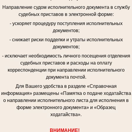
Направление судом исполнительного документа в службу
судебных приставов в электронной форме:
- ускоряет процедуру поступления исполнительных
документов;
- снижает риски подделки и утраты исполнительных
документов;
- исключает необходимость личного посещения отделения
судебных приставов и расходы на оплату
корреспонденции при направлении исполнительного
документа почтой.
Для Вашего удобства в разделе «Справочная
информация» размещены «Памятка о подаче ходатайства
о направлении исполнительного листа для исполнения в
форме электронного документа» и «Образец
ходатайства».
ВНИМАНИЕ!