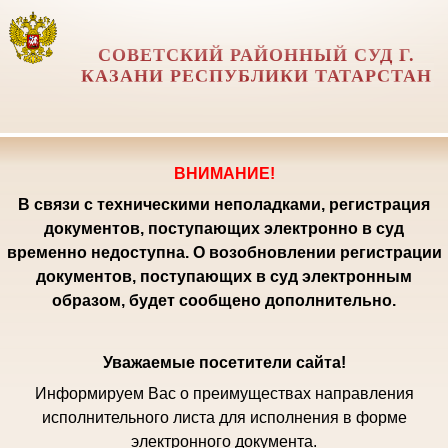
СОВЕТСКИЙ РАЙОННЫЙ СУД Г.
КАЗАНИ РЕСПУБЛИКИ ТАТАРСТАН
ВНИМАНИЕ!
В связи с техническими неполадками, регистрация
документов, поступающих электронно в суд
временно недоступна. О возобновлении регистрации
документов, поступающих в суд электронным
образом, будет сообщено дополнительно.
Уважаемые посетители сайта!
Информируем Вас о преимуществах направления
исполнительного листа для исполнения в форме
электронного документа.