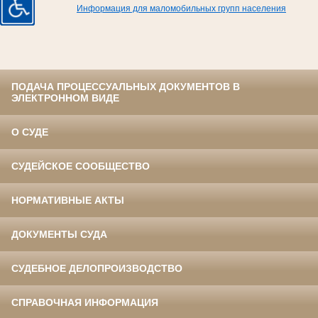
Информация для маломобильных групп населения
ПОДАЧА ПРОЦЕССУАЛЬНЫХ ДОКУМЕНТОВ В
ЭЛЕКТРОННОМ ВИДЕ
О СУДЕ
СУДЕЙСКОЕ СООБЩЕСТВО
НОРМАТИВНЫЕ АКТЫ
ДОКУМЕНТЫ СУДА
СУДЕБНОЕ ДЕЛОПРОИЗВОДСТВО
СПРАВОЧНАЯ ИНФОРМАЦИЯ