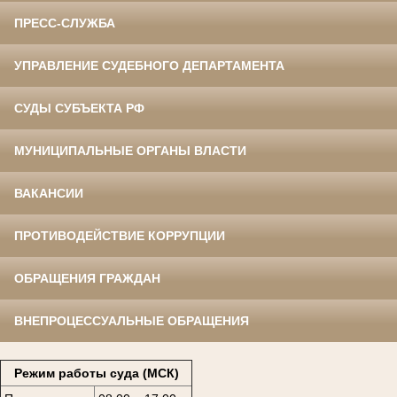
ПРЕСС-СЛУЖБА
УПРАВЛЕНИЕ СУДЕБНОГО ДЕПАРТАМЕНТА
СУДЫ СУБЪЕКТА РФ
МУНИЦИПАЛЬНЫЕ ОРГАНЫ ВЛАСТИ
ВАКАНСИИ
ПРОТИВОДЕЙСТВИЕ КОРРУПЦИИ
ОБРАЩЕНИЯ ГРАЖДАН
ВНЕПРОЦЕССУАЛЬНЫЕ ОБРАЩЕНИЯ
Режим работы суда (МСК)