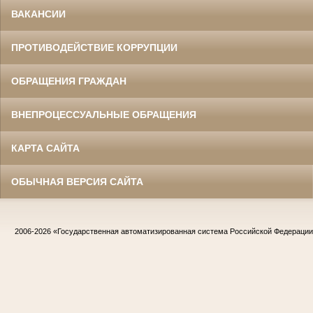
ВАКАНСИИ
ПРОТИВОДЕЙСТВИЕ КОРРУПЦИИ
ОБРАЩЕНИЯ ГРАЖДАН
ВНЕПРОЦЕССУАЛЬНЫЕ ОБРАЩЕНИЯ
КАРТА САЙТА
ОБЫЧНАЯ ВЕРСИЯ САЙТА
2006-2026
«Государственная автоматизированная система Российской Федераци