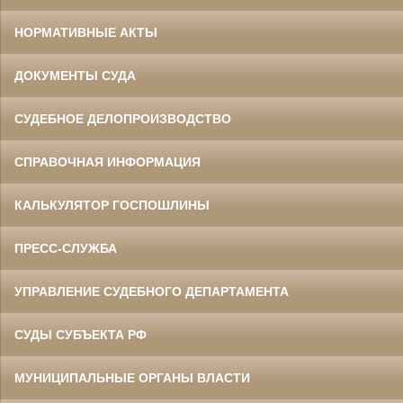
НОРМАТИВНЫЕ АКТЫ
ДОКУМЕНТЫ СУДА
СУДЕБНОЕ ДЕЛОПРОИЗВОДСТВО
СПРАВОЧНАЯ ИНФОРМАЦИЯ
КАЛЬКУЛЯТОР ГОСПОШЛИНЫ
ПРЕСС-СЛУЖБА
УПРАВЛЕНИЕ СУДЕБНОГО ДЕПАРТАМЕНТА
СУДЫ СУБЪЕКТА РФ
МУНИЦИПАЛЬНЫЕ ОРГАНЫ ВЛАСТИ