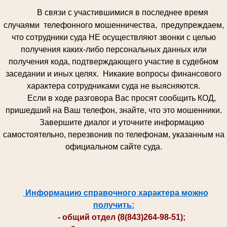
В связи с участившимися в последнее время
случаями телефонного мошенничества, предупреждаем,
что сотрудники суда НЕ осуществляют звонки с целью
получения каких-либо персональных данных или
получения кода, подтверждающего участие в судебном
заседании и иных целях. Никакие вопросы финансового
характера сотрудниками суда не выясняются.
Если в ходе разговора Вас просят сообщить КОД,
пришедший на Ваш телефон, знайте, что это мошенники.
Завершите диалог и уточните информацию
самостоятельно, перезвонив по телефонам, указанным на
официальном сайте суда.
Информацию справочного характера можно
получить:
- общий отдел (8(843)264-98-51);