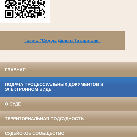
Газета "Суд да Дело в Татарстане"
ГЛАВНАЯ
ПОДАЧА ПРОЦЕССУАЛЬНЫХ ДОКУМЕНТОВ В
ЭЛЕКТРОННОМ ВИДЕ
О СУДЕ
ТЕРРИТОРИАЛЬНАЯ ПОДСУДНОСТЬ
СУДЕЙСКОЕ СООБЩЕСТВО