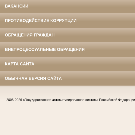
ВАКАНСИИ
ПРОТИВОДЕЙСТВИЕ КОРРУПЦИИ
ОБРАЩЕНИЯ ГРАЖДАН
ВНЕПРОЦЕССУАЛЬНЫЕ ОБРАЩЕНИЯ
КАРТА САЙТА
ОБЫЧНАЯ ВЕРСИЯ САЙТА
2006-2026
«Государственная автоматизированная система Российской Федераци