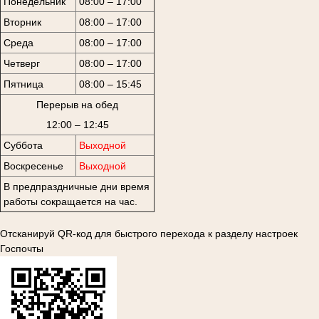
Понедельник
08:00 – 17:00
Вторник
08:00 – 17:00
Среда
08:00 – 17:00
Четверг
08:00 – 17:00
Пятница
08:00 – 15:45
Перерыв на обед
12:00 – 12:45
Суббота
Выходной
Воскресенье
Выходной
В предпраздничные дни время
работы сокращается на час.
Отсканируй QR-код для быстрого перехода к разделу настроек
Госпочты