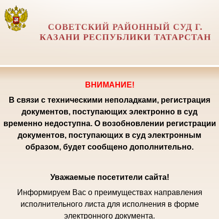
СОВЕТСКИЙ РАЙОННЫЙ СУД Г.
КАЗАНИ РЕСПУБЛИКИ ТАТАРСТАН
ВНИМАНИЕ!
В связи с техническими неполадками, регистрация
документов, поступающих электронно в суд
временно недоступна. О возобновлении регистрации
документов, поступающих в суд электронным
образом, будет сообщено дополнительно.
Уважаемые посетители сайта!
Информируем Вас о преимуществах направления
исполнительного листа для исполнения в форме
электронного документа.