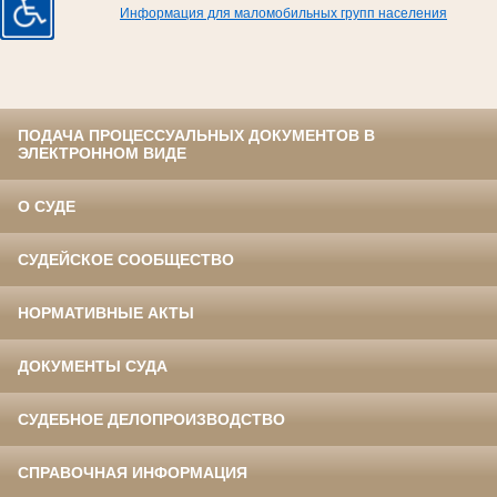
Информация для маломобильных групп населения
ПОДАЧА ПРОЦЕССУАЛЬНЫХ ДОКУМЕНТОВ В
ЭЛЕКТРОННОМ ВИДЕ
О СУДЕ
СУДЕЙСКОЕ СООБЩЕСТВО
НОРМАТИВНЫЕ АКТЫ
ДОКУМЕНТЫ СУДА
СУДЕБНОЕ ДЕЛОПРОИЗВОДСТВО
СПРАВОЧНАЯ ИНФОРМАЦИЯ