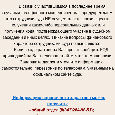
В связи с участившимися в последнее время
случаями телефонного мошенничества, предупреждаем,
что сотрудники суда НЕ осуществляют звонки с целью
получения каких-либо персональных данных или
получения кода, подтверждающего участие в судебном
заседании и иных целях. Никакие вопросы финансового
характера сотрудниками суда не выясняются.
Если в ходе разговора Вас просят сообщить КОД,
пришедший на Ваш телефон, знайте, что это мошенники.
Завершите диалог и уточните информацию
самостоятельно, перезвонив по телефонам, указанным на
официальном сайте суда.
Информацию справочного характера можно
получить:
- общий отдел (8(843)264-98-51);