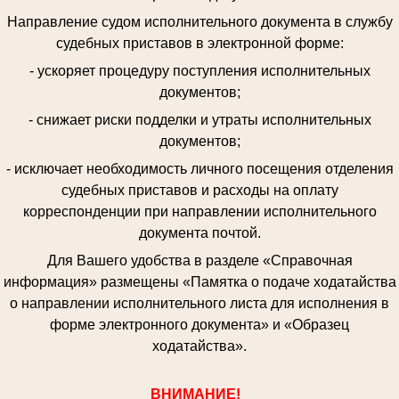
Направление судом исполнительного документа в службу
судебных приставов в электронной форме:
- ускоряет процедуру поступления исполнительных
документов;
- снижает риски подделки и утраты исполнительных
документов;
- исключает необходимость личного посещения отделения
судебных приставов и расходы на оплату
корреспонденции при направлении исполнительного
документа почтой.
Для Вашего удобства в разделе «Справочная
информация» размещены «Памятка о подаче ходатайства
о направлении исполнительного листа для исполнения в
форме электронного документа» и «Образец
ходатайства».
ВНИМАНИЕ!