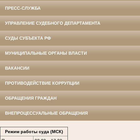
ПРЕСС-СЛУЖБА
УПРАВЛЕНИЕ СУДЕБНОГО ДЕПАРТАМЕНТА
СУДЫ СУБЪЕКТА РФ
МУНИЦИПАЛЬНЫЕ ОРГАНЫ ВЛАСТИ
ВАКАНСИИ
ПРОТИВОДЕЙСТВИЕ КОРРУПЦИИ
ОБРАЩЕНИЯ ГРАЖДАН
ВНЕПРОЦЕССУАЛЬНЫЕ ОБРАЩЕНИЯ
Режим работы суда (МСК)