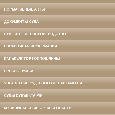
НОРМАТИВНЫЕ АКТЫ
ДОКУМЕНТЫ СУДА
СУДЕБНОЕ ДЕЛОПРОИЗВОДСТВО
СПРАВОЧНАЯ ИНФОРМАЦИЯ
КАЛЬКУЛЯТОР ГОСПОШЛИНЫ
ПРЕСС-СЛУЖБА
УПРАВЛЕНИЕ СУДЕБНОГО ДЕПАРТАМЕНТА
СУДЫ СУБЪЕКТА РФ
МУНИЦИПАЛЬНЫЕ ОРГАНЫ ВЛАСТИ