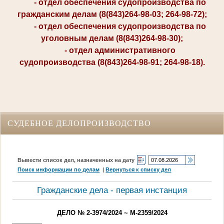
- отдел обеспечения судопроизводства по
гражданским делам (8(843)264-98-03; 264-98-72);
- отдел обеспечения судопроизводства по
уголовным делам (8(843)264-98-30);
- отдел административного
судопроизводства (8(843)264-98-91; 264-98-18).
СУДЕБНОЕ ДЕЛОПРОИЗВОДСТВО
Вывести список дел, назначенных на дату
Поиск информации по делам
|
Вернуться к списку дел
Гражданские дела - первая инстанция
ДЕЛО № 2-3974/2024 ~ М-2359/2024