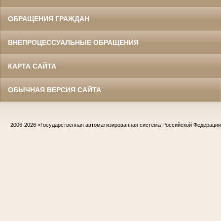
ОБРАЩЕНИЯ ГРАЖДАН
ВНЕПРОЦЕССУАЛЬНЫЕ ОБРАЩЕНИЯ
КАРТА САЙТА
ОБЫЧНАЯ ВЕРСИЯ САЙТА
2006-2026
«Государственная автоматизированная система Российской Федераци