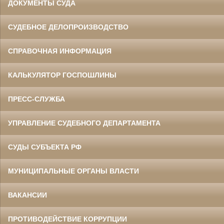
ДОКУМЕНТЫ СУДА
СУДЕБНОЕ ДЕЛОПРОИЗВОДСТВО
СПРАВОЧНАЯ ИНФОРМАЦИЯ
КАЛЬКУЛЯТОР ГОСПОШЛИНЫ
ПРЕСС-СЛУЖБА
УПРАВЛЕНИЕ СУДЕБНОГО ДЕПАРТАМЕНТА
СУДЫ СУБЪЕКТА РФ
МУНИЦИПАЛЬНЫЕ ОРГАНЫ ВЛАСТИ
ВАКАНСИИ
ПРОТИВОДЕЙСТВИЕ КОРРУПЦИИ