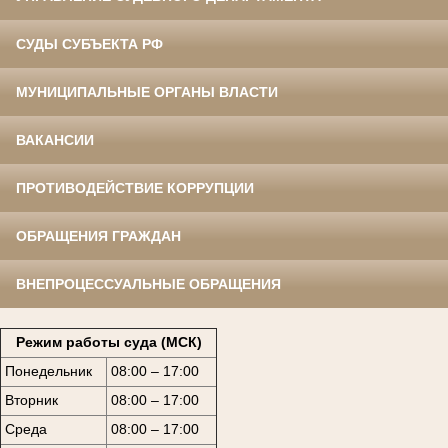
СУДЫ СУБЪЕКТА РФ
МУНИЦИПАЛЬНЫЕ ОРГАНЫ ВЛАСТИ
ВАКАНСИИ
ПРОТИВОДЕЙСТВИЕ КОРРУПЦИИ
ОБРАЩЕНИЯ ГРАЖДАН
ВНЕПРОЦЕССУАЛЬНЫЕ ОБРАЩЕНИЯ
Режим работы суда (МСК)
Понедельник
08:00 – 17:00
Вторник
08:00 – 17:00
Среда
08:00 – 17:00