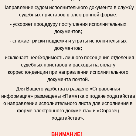
Направление судом исполнительного документа в службу
судебных приставов в электронной форме:
- ускоряет процедуру поступления исполнительных
документов;
- снижает риски подделки и утраты исполнительных
документов;
- исключает необходимость личного посещения отделения
судебных приставов и расходы на оплату
корреспонденции при направлении исполнительного
документа почтой.
Для Вашего удобства в разделе «Справочная
информация» размещены «Памятка о подаче ходатайства
о направлении исполнительного листа для исполнения в
форме электронного документа» и «Образец
ходатайства».
ВНИМАНИЕ!