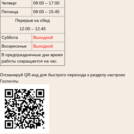
Четверг
08:00 – 17:00
Пятница
08:00 – 15:45
Перерыв на обед
12:00 – 12:45
Суббота
Выходной
Воскресенье
Выходной
В предпраздничные дни время
работы сокращается на час.
Отсканируй QR-код для быстрого перехода к разделу настроек
Госпочты