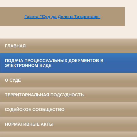
Газета "Суд да Дело в Татарстане"
ГЛАВНАЯ
ПОДАЧА ПРОЦЕССУАЛЬНЫХ ДОКУМЕНТОВ В
ЭЛЕКТРОННОМ ВИДЕ
О СУДЕ
ТЕРРИТОРИАЛЬНАЯ ПОДСУДНОСТЬ
СУДЕЙСКОЕ СООБЩЕСТВО
НОРМАТИВНЫЕ АКТЫ