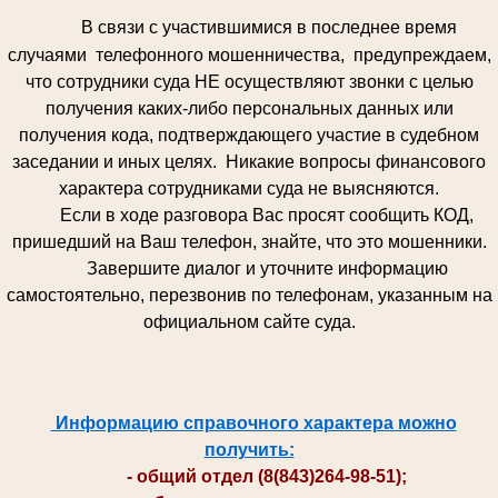
В связи с участившимися в последнее время
случаями телефонного мошенничества, предупреждаем,
что сотрудники суда НЕ осуществляют звонки с целью
получения каких-либо персональных данных или
получения кода, подтверждающего участие в судебном
заседании и иных целях. Никакие вопросы финансового
характера сотрудниками суда не выясняются.
Если в ходе разговора Вас просят сообщить КОД,
пришедший на Ваш телефон, знайте, что это мошенники.
Завершите диалог и уточните информацию
самостоятельно, перезвонив по телефонам, указанным на
официальном сайте суда.
Информацию справочного характера можно
получить:
- общий отдел (8(843)264-98-51);