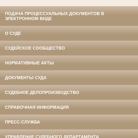
ПОДАЧА ПРОЦЕССУАЛЬНЫХ ДОКУМЕНТОВ В
ЭЛЕКТРОННОМ ВИДЕ
О СУДЕ
СУДЕЙСКОЕ СООБЩЕСТВО
НОРМАТИВНЫЕ АКТЫ
ДОКУМЕНТЫ СУДА
СУДЕБНОЕ ДЕЛОПРОИЗВОДСТВО
СПРАВОЧНАЯ ИНФОРМАЦИЯ
ПРЕСС-СЛУЖБА
УПРАВЛЕНИЕ СУДЕБНОГО ДЕПАРТАМЕНТА