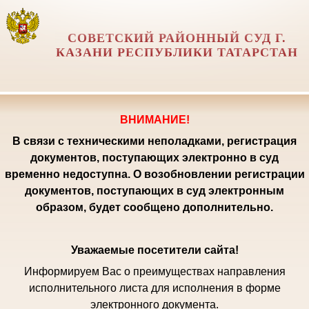
СОВЕТСКИЙ РАЙОННЫЙ СУД Г.
КАЗАНИ РЕСПУБЛИКИ ТАТАРСТАН
ВНИМАНИЕ!
В связи с техническими неполадками, регистрация
документов, поступающих электронно в суд
временно недоступна. О возобновлении регистрации
документов, поступающих в суд электронным
образом, будет сообщено дополнительно.
Уважаемые посетители сайта!
Информируем Вас о преимуществах направления
исполнительного листа для исполнения в форме
электронного документа.