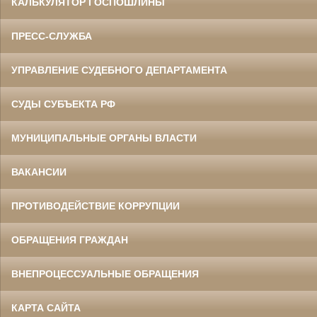
КАЛЬКУЛЯТОР ГОСПОШЛИНЫ
ПРЕСС-СЛУЖБА
УПРАВЛЕНИЕ СУДЕБНОГО ДЕПАРТАМЕНТА
СУДЫ СУБЪЕКТА РФ
МУНИЦИПАЛЬНЫЕ ОРГАНЫ ВЛАСТИ
ВАКАНСИИ
ПРОТИВОДЕЙСТВИЕ КОРРУПЦИИ
ОБРАЩЕНИЯ ГРАЖДАН
ВНЕПРОЦЕССУАЛЬНЫЕ ОБРАЩЕНИЯ
КАРТА САЙТА