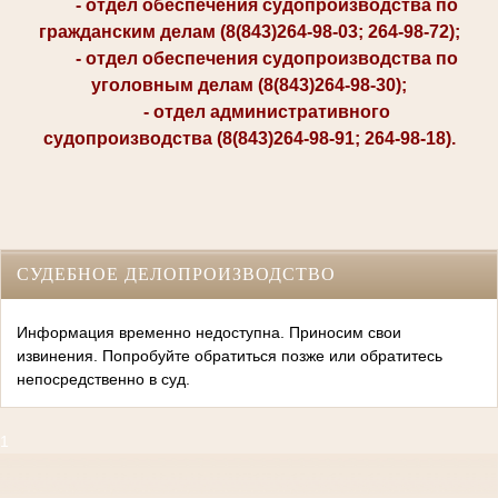
- отдел обеспечения судопроизводства по
гражданским делам (8(843)264-98-03; 264-98-72);
- отдел обеспечения судопроизводства по
уголовным делам (8(843)264-98-30);
- отдел административного
судопроизводства (8(843)264-98-91; 264-98-18).
СУДЕБНОЕ ДЕЛОПРОИЗВОДСТВО
Информация временно недоступна. Приносим свои
извинения. Попробуйте обратиться позже или обратитесь
непосредственно в суд.
1