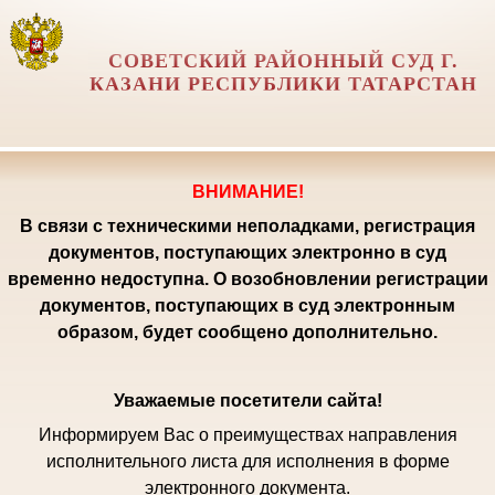
СОВЕТСКИЙ РАЙОННЫЙ СУД Г.
КАЗАНИ РЕСПУБЛИКИ ТАТАРСТАН
ВНИМАНИЕ!
В связи с техническими неполадками, регистрация
документов, поступающих электронно в суд
временно недоступна. О возобновлении регистрации
документов, поступающих в суд электронным
образом, будет сообщено дополнительно.
Уважаемые посетители сайта!
Информируем Вас о преимуществах направления
исполнительного листа для исполнения в форме
электронного документа.