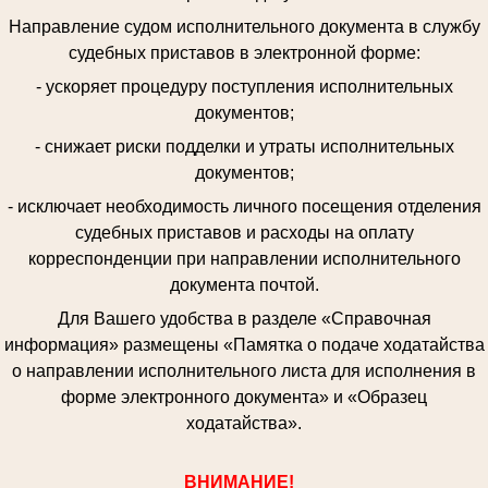
Направление судом исполнительного документа в службу
судебных приставов в электронной форме:
- ускоряет процедуру поступления исполнительных
документов;
- снижает риски подделки и утраты исполнительных
документов;
- исключает необходимость личного посещения отделения
судебных приставов и расходы на оплату
корреспонденции при направлении исполнительного
документа почтой.
Для Вашего удобства в разделе «Справочная
информация» размещены «Памятка о подаче ходатайства
о направлении исполнительного листа для исполнения в
форме электронного документа» и «Образец
ходатайства».
ВНИМАНИЕ!