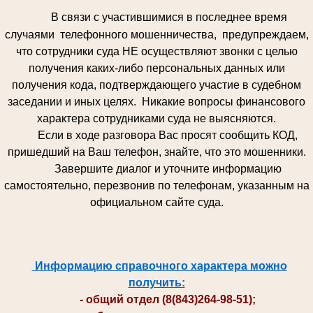
В связи с участившимися в последнее время
случаями телефонного мошенничества, предупреждаем,
что сотрудники суда НЕ осуществляют звонки с целью
получения каких-либо персональных данных или
получения кода, подтверждающего участие в судебном
заседании и иных целях. Никакие вопросы финансового
характера сотрудниками суда не выясняются.
Если в ходе разговора Вас просят сообщить КОД,
пришедший на Ваш телефон, знайте, что это мошенники.
Завершите диалог и уточните информацию
самостоятельно, перезвонив по телефонам, указанным на
официальном сайте суда.
Информацию справочного характера можно
получить:
- общий отдел (8(843)264-98-51);