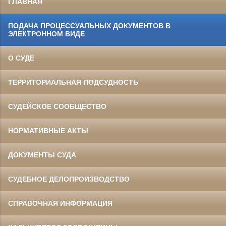
ГЛАВНАЯ
ПОДАЧА ПРОЦЕССУАЛЬНЫХ ДОКУМЕНТОВ В
ЭЛЕКТРОННОМ ВИДЕ
О СУДЕ
ТЕРРИТОРИАЛЬНАЯ ПОДСУДНОСТЬ
СУДЕЙСКОЕ СООБЩЕСТВО
НОРМАТИВНЫЕ АКТЫ
ДОКУМЕНТЫ СУДА
СУДЕБНОЕ ДЕЛОПРОИЗВОДСТВО
СПРАВОЧНАЯ ИНФОРМАЦИЯ