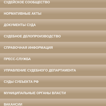
СУДЕЙСКОЕ СООБЩЕСТВО
НОРМАТИВНЫЕ АКТЫ
ДОКУМЕНТЫ СУДА
СУДЕБНОЕ ДЕЛОПРОИЗВОДСТВО
СПРАВОЧНАЯ ИНФОРМАЦИЯ
ПРЕСС-СЛУЖБА
УПРАВЛЕНИЕ СУДЕБНОГО ДЕПАРТАМЕНТА
СУДЫ СУБЪЕКТА РФ
МУНИЦИПАЛЬНЫЕ ОРГАНЫ ВЛАСТИ
ВАКАНСИИ