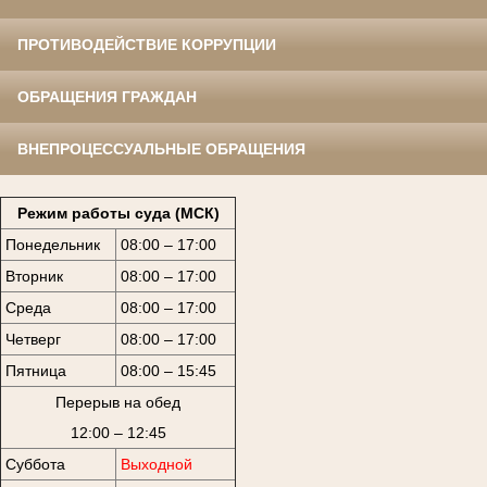
ПРОТИВОДЕЙСТВИЕ КОРРУПЦИИ
ОБРАЩЕНИЯ ГРАЖДАН
ВНЕПРОЦЕССУАЛЬНЫЕ ОБРАЩЕНИЯ
Режим работы суда (МСК)
Понедельник
08:00 – 17:00
Вторник
08:00 – 17:00
Среда
08:00 – 17:00
Четверг
08:00 – 17:00
Пятница
08:00 – 15:45
Перерыв на обед
12:00 – 12:45
Суббота
Выходной