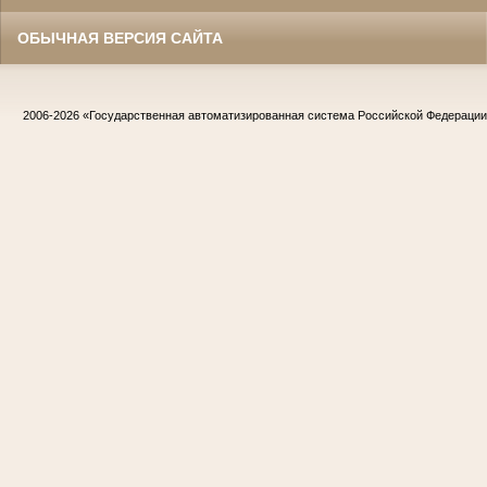
ОБЫЧНАЯ ВЕРСИЯ САЙТА
2006-2026
«Государственная автоматизированная система Российской Федераци