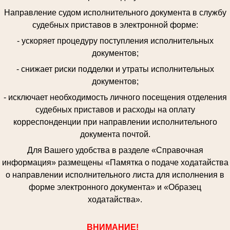
Направление судом исполнительного документа в службу
судебных приставов в электронной форме:
- ускоряет процедуру поступления исполнительных
документов;
- снижает риски подделки и утраты исполнительных
документов;
- исключает необходимость личного посещения отделения
судебных приставов и расходы на оплату
корреспонденции при направлении исполнительного
документа почтой.
Для Вашего удобства в разделе «Справочная
информация» размещены «Памятка о подаче ходатайства
о направлении исполнительного листа для исполнения в
форме электронного документа» и «Образец
ходатайства».
ВНИМАНИЕ!