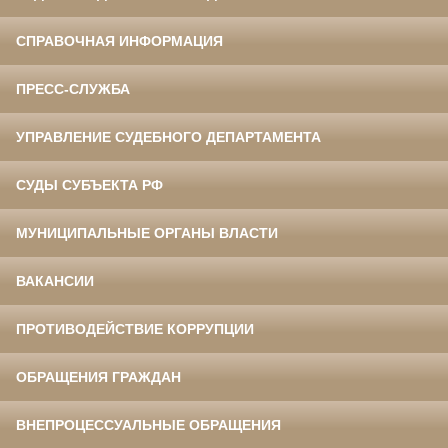
СПРАВОЧНАЯ ИНФОРМАЦИЯ
ПРЕСС-СЛУЖБА
УПРАВЛЕНИЕ СУДЕБНОГО ДЕПАРТАМЕНТА
СУДЫ СУБЪЕКТА РФ
МУНИЦИПАЛЬНЫЕ ОРГАНЫ ВЛАСТИ
ВАКАНСИИ
ПРОТИВОДЕЙСТВИЕ КОРРУПЦИИ
ОБРАЩЕНИЯ ГРАЖДАН
ВНЕПРОЦЕССУАЛЬНЫЕ ОБРАЩЕНИЯ