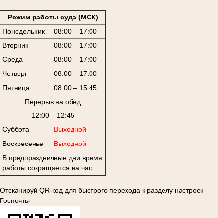
Режим работы суда (МСК)
Понедельник
08:00 – 17:00
Вторник
08:00 – 17:00
Среда
08:00 – 17:00
Четверг
08:00 – 17:00
Пятница
08:00 – 15:45
Перерыв на обед
12:00 – 12:45
Суббота
Выходной
Воскресенье
Выходной
В предпраздничные дни время
работы сокращается на час.
Отсканируй QR-код для быстрого перехода к разделу настроек
Госпочты