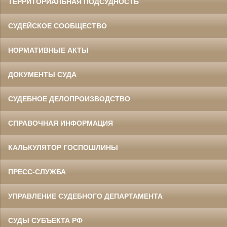
ТЕРРИТОРИАЛЬНАЯ ПОДСУДНОСТЬ
СУДЕЙСКОЕ СООБЩЕСТВО
НОРМАТИВНЫЕ АКТЫ
ДОКУМЕНТЫ СУДА
СУДЕБНОЕ ДЕЛОПРОИЗВОДСТВО
СПРАВОЧНАЯ ИНФОРМАЦИЯ
КАЛЬКУЛЯТОР ГОСПОШЛИНЫ
ПРЕСС-СЛУЖБА
УПРАВЛЕНИЕ СУДЕБНОГО ДЕПАРТАМЕНТА
СУДЫ СУБЪЕКТА РФ