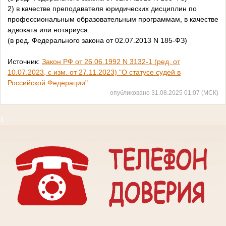
2) в качестве преподавателя юридических дисциплин по
профессиональным образовательным программам, в качестве
адвоката или нотариуса.
(в ред. Федерального закона от 02.07.2013 N 185-ФЗ)
Источник:
Закон РФ от 26.06.1992 N 3132-1 (ред. от
10.07.2023, с изм. от 27.11.2023) "О статусе судей в
Российской Федерации"
опубликовано 31.08.2025 01:07 (МСК)
1