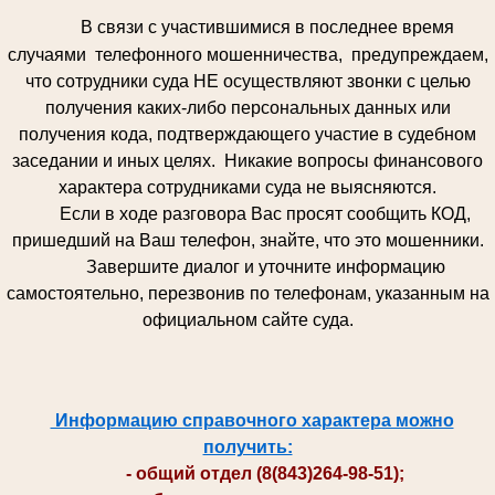
В связи с участившимися в последнее время
случаями телефонного мошенничества, предупреждаем,
что сотрудники суда НЕ осуществляют звонки с целью
получения каких-либо персональных данных или
получения кода, подтверждающего участие в судебном
заседании и иных целях. Никакие вопросы финансового
характера сотрудниками суда не выясняются.
Если в ходе разговора Вас просят сообщить КОД,
пришедший на Ваш телефон, знайте, что это мошенники.
Завершите диалог и уточните информацию
самостоятельно, перезвонив по телефонам, указанным на
официальном сайте суда.
Информацию справочного характера можно
получить:
- общий отдел (8(843)264-98-51);