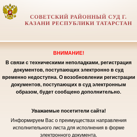
СОВЕТСКИЙ РАЙОННЫЙ СУД Г.
КАЗАНИ РЕСПУБЛИКИ ТАТАРСТАН
ВНИМАНИЕ!
В связи с техническими неполадками, регистрация
документов, поступающих электронно в суд
временно недоступна. О возобновлении регистрации
документов, поступающих в суд электронным
образом, будет сообщено дополнительно.
Уважаемые посетители сайта!
Информируем Вас о преимуществах направления
исполнительного листа для исполнения в форме
электронного документа.