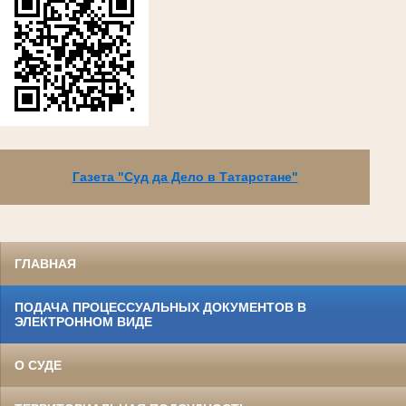
Газета "Суд да Дело в Татарстане"
ГЛАВНАЯ
ПОДАЧА ПРОЦЕССУАЛЬНЫХ ДОКУМЕНТОВ В
ЭЛЕКТРОННОМ ВИДЕ
О СУДЕ