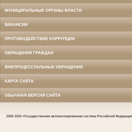
МУНИЦИПАЛЬНЫЕ ОРГАНЫ ВЛАСТИ
ВАКАНСИИ
ПРОТИВОДЕЙСТВИЕ КОРРУПЦИИ
ОБРАЩЕНИЯ ГРАЖДАН
ВНЕПРОЦЕССУАЛЬНЫЕ ОБРАЩЕНИЯ
КАРТА САЙТА
ОБЫЧНАЯ ВЕРСИЯ САЙТА
2006-2026
«Государственная автоматизированная система Российской Федераци