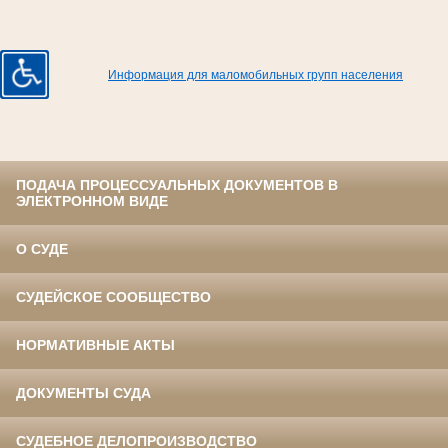
Информация для маломобильных групп населения
ПОДАЧА ПРОЦЕССУАЛЬНЫХ ДОКУМЕНТОВ В
ЭЛЕКТРОННОМ ВИДЕ
О СУДЕ
СУДЕЙСКОЕ СООБЩЕСТВО
НОРМАТИВНЫЕ АКТЫ
ДОКУМЕНТЫ СУДА
СУДЕБНОЕ ДЕЛОПРОИЗВОДСТВО